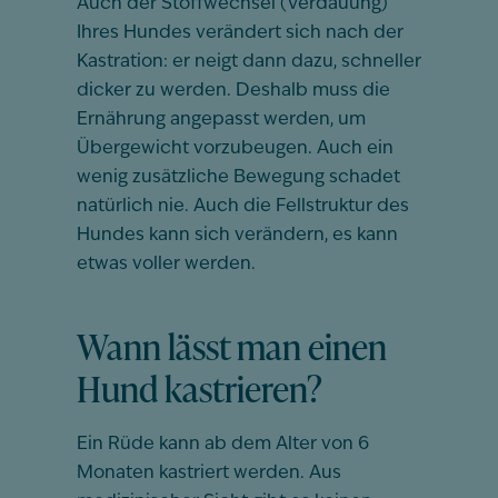
Auch der Stoffwechsel (Verdauung)
Ihres Hundes verändert sich nach der
Kastration: er neigt dann dazu, schneller
dicker zu werden. Deshalb muss die
Ernährung angepasst werden, um
Übergewicht vorzubeugen. Auch ein
wenig zusätzliche Bewegung schadet
natürlich nie. Auch die Fellstruktur des
Hundes kann sich verändern, es kann
etwas voller werden.
Wann lässt man einen
Hund kastrieren?
Ein Rüde kann ab dem Alter von 6
Monaten kastriert werden. Aus