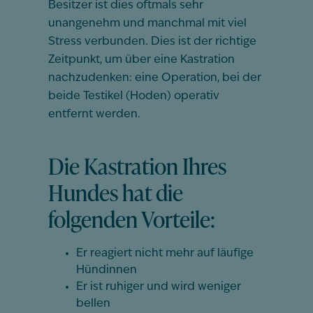
Besitzer ist dies oftmals sehr
unangenehm und manchmal mit viel
Stress verbunden. Dies ist der richtige
Zeitpunkt, um über eine Kastration
nachzudenken: eine Operation, bei der
beide Testikel (Hoden) operativ
entfernt werden.
Die Kastration Ihres
Hundes hat die
folgenden Vorteile:
Er reagiert nicht mehr auf läufige
Hündinnen
Er ist ruhiger und wird weniger
bellen