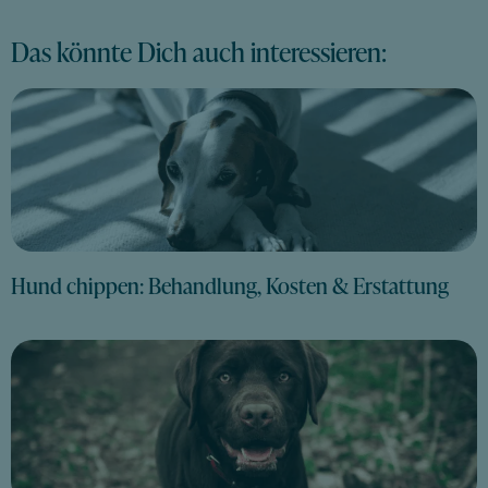
Das könnte Dich auch interessieren:
Hund chippen: Behandlung, Kosten & Erstattung