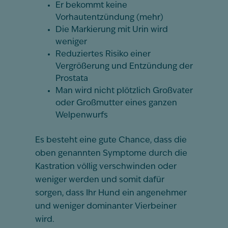
Er bekommt keine
Vorhautentzündung (mehr)
Die Markierung mit Urin wird
weniger
Reduziertes Risiko einer
Vergrößerung und Entzündung der
Prostata
Man wird nicht plötzlich Großvater
oder Großmutter eines ganzen
Welpenwurfs
Es besteht eine gute Chance, dass die
oben genannten Symptome durch die
Kastration völlig verschwinden oder
weniger werden und somit dafür
sorgen, dass Ihr Hund ein angenehmer
und weniger dominanter Vierbeiner
wird.