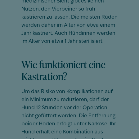
medizinischer Sicht gibt es keinen
Nutzen, den Vierbeiner so früh
kastrieren zu lassen. Die meisten Rüden
werden daher im Alter von etwa einem
Jahr kastriert. Auch Hündinnen werden
im Alter von etwa 1 Jahr sterilisiert.
Wie funktioniert eine
Kastration?
Um das Risiko von Komplikationen auf
ein Minimum zu reduzieren, darf der
Hund 12 Stunden vor der Operation
nicht gefüttert werden. Die Entfernung
beider Hoden erfolgt unter Narkose. Ihr
Hund erhält eine Kombination aus