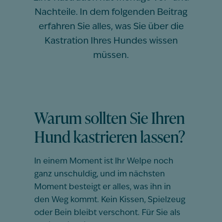
Nachteile. In dem folgenden Beitrag
erfahren Sie alles, was Sie über die
Kastration Ihres Hundes wissen
müssen.
Warum sollten Sie Ihren
Hund kastrieren lassen?
In einem Moment ist Ihr Welpe noch
ganz unschuldig, und im nächsten
Moment besteigt er alles, was ihn in
den Weg kommt. Kein Kissen, Spielzeug
oder Bein bleibt verschont. Für Sie als