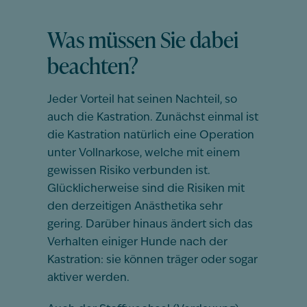
Was müssen Sie dabei
beachten?
Jeder Vorteil hat seinen Nachteil, so
auch die Kastration. Zunächst einmal ist
die Kastration natürlich eine Operation
unter Vollnarkose, welche mit einem
gewissen Risiko verbunden ist.
Glücklicherweise sind die Risiken mit
den derzeitigen Anästhetika sehr
gering. Darüber hinaus ändert sich das
Verhalten einiger Hunde nach der
Kastration: sie können träger oder sogar
aktiver werden.