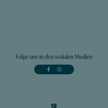
Folge uns in den sozialen Medien