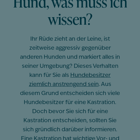
Hund, was muss ich
wissen?
Ihr Rüde zieht an der Leine, ist
zeitweise aggressiv gegenüber
anderen Hunden und markiert alles in
seiner Umgebung? Dieses Verhalten
kann für Sie als
Hundebesitzer
ziemlich anstrengend sein
. Aus
diesem Grund entscheiden sich viele
Hundebesitzer für eine Kastration.
Doch bevor Sie sich für eine
Kastration entscheiden, sollten Sie
sich gründlich darüber informieren.
Eine Kastration hat wichtige Vor- und