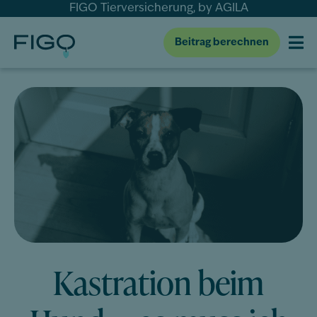
FIGO Tierversicherung, by AGILA
Beitrag berechnen
Kastration beim