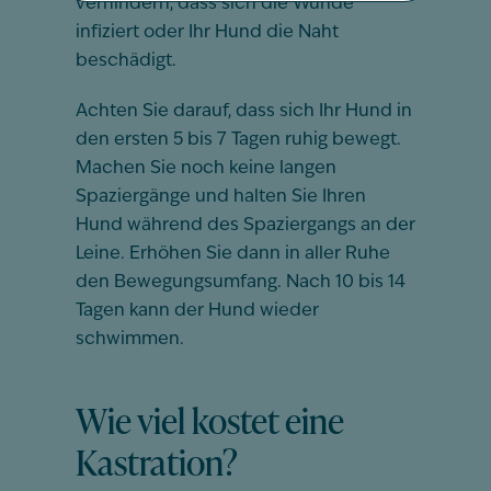
verhindern, dass sich die Wunde
infiziert oder Ihr Hund die Naht
beschädigt.
Achten Sie darauf, dass sich Ihr Hund in
den ersten 5 bis 7 Tagen ruhig bewegt.
Machen Sie noch keine langen
Spaziergänge und halten Sie Ihren
Hund während des Spaziergangs an der
Leine. Erhöhen Sie dann in aller Ruhe
den Bewegungsumfang. Nach 10 bis 14
Tagen kann der Hund wieder
schwimmen.
Wie viel kostet eine
Kastration?