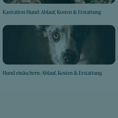
Kastration Hund: Ablauf, Kosten & Erstattung
Hund einäschern: Ablauf, Kosten & Erstattung