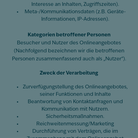
Interesse an Inhalten, Zugriffszeiten).
Meta-/Kommunikationsdaten (z.B. Geräte-
Informationen, IP-Adressen).
Kategorien betroffener Personen
Besucher und Nutzer des Onlineangebotes
(Nachfolgend bezeichnen wir die betroffenen
Personen zusammenfassend auch als „Nutzer“).
Zweck der Verarbeitung
Zurverfügungstellung des Onlineangebotes,
seiner Funktionen und Inhalte
Beantwortung von Kontaktanfragen und
Kommunikation mit Nutzern.
Sicherheitsmaßnahmen.
Reichweitenmessung/Marketing
Durchführung von Verträgen, die im