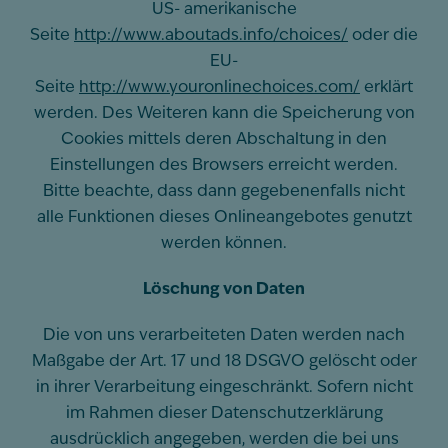
US- amerikanische
Seite
http://www.aboutads.info/choices/
oder die
EU-
Seite
http://www.youronlinechoices.com/
erklärt
werden. Des Weiteren kann die Speicherung von
Cookies mittels deren Abschaltung in den
Einstellungen des Browsers erreicht werden.
Bitte beachte, dass dann gegebenenfalls nicht
alle Funktionen dieses Onlineangebotes genutzt
werden können.
Löschung von Daten
Die von uns verarbeiteten Daten werden nach
Maßgabe der Art. 17 und 18 DSGVO gelöscht oder
in ihrer Verarbeitung eingeschränkt. Sofern nicht
im Rahmen dieser Datenschutzerklärung
ausdrücklich angegeben, werden die bei uns