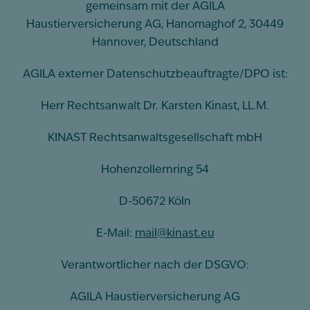
gemeinsam mit der AGILA
Haustierversicherung AG, Hanomaghof 2, 30449
Hannover, Deutschland
AGILA externer Datenschutzbeauftragte/DPO ist:
Herr Rechtsanwalt Dr. Karsten Kinast, LL.M.
KINAST Rechtsanwaltsgesellschaft mbH
Hohenzollernring 54
D-50672 Köln
E-Mail:
mail@kinast.eu
Verantwortlicher nach der DSGVO:
AGILA Haustierversicherung AG