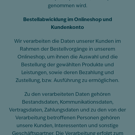
genommen wird.
Bestellabwicklung im Onlineshop und
Kundenkonto
Wir verarbeiten die Daten unserer Kunden im
Rahmen der Bestellvorgänge in unserem
Onlineshop, um ihnen die Auswahl und die
Bestellung der gewählten Produkte und
Leistungen, sowie deren Bezahlung und
Zustellung, bzw. Ausführung zu ermöglichen.
Zu den verarbeiteten Daten gehören
Bestandsdaten, Kommunikationsdaten,
Vertragsdaten, Zahlungsdaten und zu den von der
Verarbeitung betroffenen Personen gehören
unsere Kunden, Interessenten und sonstige
Geschäftspartner. Die Verarbeitung erfolgt zum