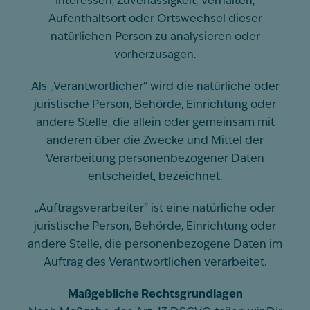
Interessen, Zuverlässigkeit, Verhalten,
Aufenthaltsort oder Ortswechsel dieser
natürlichen Person zu analysieren oder
vorherzusagen.
Als „Verantwortlicher“ wird die natürliche oder
juristische Person, Behörde, Einrichtung oder
andere Stelle, die allein oder gemeinsam mit
anderen über die Zwecke und Mittel der
Verarbeitung personenbezogener Daten
entscheidet, bezeichnet.
„Auftragsverarbeiter“ ist eine natürliche oder
juristische Person, Behörde, Einrichtung oder
andere Stelle, die personenbezogene Daten im
Auftrag des Verantwortlichen verarbeitet.
Maßgebliche Rechtsgrundlagen