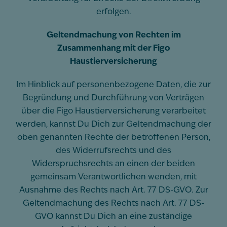
erfolgen.
Geltendmachung von Rechten im
Zusammenhang mit der Figo
Haustierversicherung
Im Hinblick auf personenbezogene Daten, die zur
Begründung und Durchführung von Verträgen
über die Figo Haustierversicherung verarbeitet
werden, kannst Du Dich zur Geltendmachung der
oben genannten Rechte der betroffenen Person,
des Widerrufsrechts und des
Widerspruchsrechts an einen der beiden
gemeinsam Verantwortlichen wenden, mit
Ausnahme des Rechts nach Art. 77 DS-GVO. Zur
Geltendmachung des Rechts nach Art. 77 DS-
GVO kannst Du Dich an eine zuständige