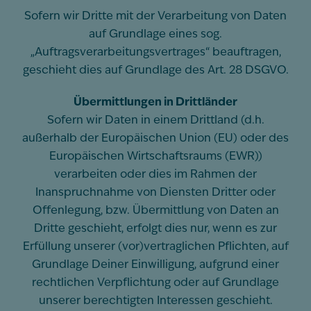
Sofern wir Dritte mit der Verarbeitung von Daten
auf Grundlage eines sog.
„Auftragsverarbeitungsvertrages“ beauftragen,
geschieht dies auf Grundlage des Art. 28 DSGVO.
Übermittlungen in Drittländer
Sofern wir Daten in einem Drittland (d.h.
außerhalb der Europäischen Union (EU) oder des
Europäischen Wirtschaftsraums (EWR))
verarbeiten oder dies im Rahmen der
Inanspruchnahme von Diensten Dritter oder
Offenlegung, bzw. Übermittlung von Daten an
Dritte geschieht, erfolgt dies nur, wenn es zur
Erfüllung unserer (vor)vertraglichen Pflichten, auf
Grundlage Deiner Einwilligung, aufgrund einer
rechtlichen Verpflichtung oder auf Grundlage
unserer berechtigten Interessen geschieht.