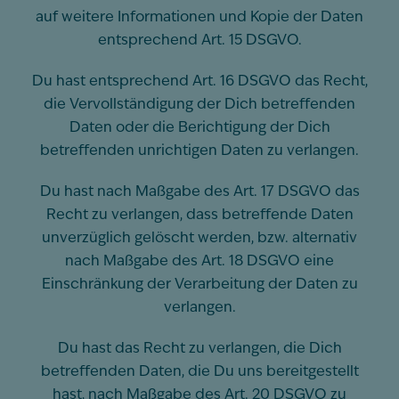
auf weitere Informationen und Kopie der Daten
entsprechend Art. 15 DSGVO.
Du hast entsprechend Art. 16 DSGVO das Recht,
die Vervollständigung der Dich betreffenden
Daten oder die Berichtigung der Dich
betreffenden unrichtigen Daten zu verlangen.
Du hast nach Maßgabe des Art. 17 DSGVO das
Recht zu verlangen, dass betreffende Daten
unverzüglich gelöscht werden, bzw. alternativ
nach Maßgabe des Art. 18 DSGVO eine
Einschränkung der Verarbeitung der Daten zu
verlangen.
Du hast das Recht zu verlangen, die Dich
betreffenden Daten, die Du uns bereitgestellt
hast, nach Maßgabe des Art. 20 DSGVO zu