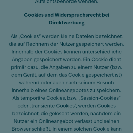
Aufsichtsbehörde wenden.
Cookies und Widerspruchsrecht bei
Direktwerbung
Als „Cookies“ werden kleine Dateien bezeichnet,
die auf Rechnern der Nutzer gespeichert werden.
Innerhalb der Cookies können unterschiedliche
Angaben gespeichert werden. Ein Cookie dient
primär dazu, die Angaben zu einem Nutzer (bzw.
dem Gerät, auf dem das Cookie gespeichert ist)
während oder auch nach seinem Besuch
innerhalb eines Onlineangebotes zu speichern.
Als temporäre Cookies, bzw. „Session-Cookies“
oder „transiente Cookies“, werden Cookies
bezeichnet, die gelöscht werden, nachdem ein
Nutzer ein Onlineangebot verlässt und seinen
Browser schließt. In einem solchen Cookie kann