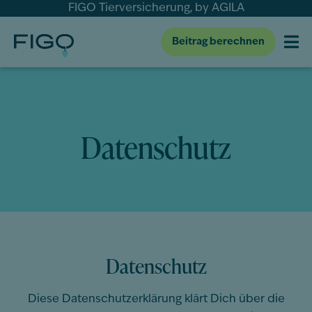
FIGO Tierversicherung, by AGILA
Beitrag berechnen
Datenschutz
Datenschutz
Diese Datenschutzerklärung klärt Dich über die