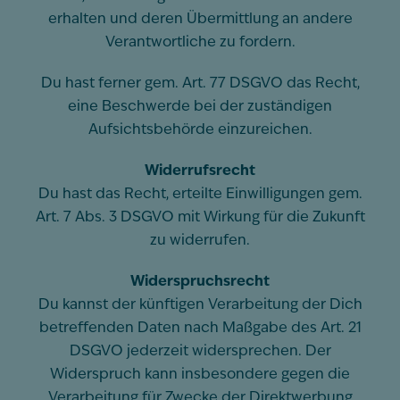
erhalten und deren Übermittlung an andere
Verantwortliche zu fordern.
Du hast ferner gem. Art. 77 DSGVO das Recht,
eine Beschwerde bei der zuständigen
Aufsichtsbehörde einzureichen.
Widerrufsrecht
Du hast das Recht, erteilte Einwilligungen gem.
Art. 7 Abs. 3 DSGVO mit Wirkung für die Zukunft
zu widerrufen.
Widerspruchsrecht
Du kannst der künftigen Verarbeitung der Dich
betreffenden Daten nach Maßgabe des Art. 21
DSGVO jederzeit widersprechen. Der
Widerspruch kann insbesondere gegen die
Verarbeitung für Zwecke der Direktwerbung