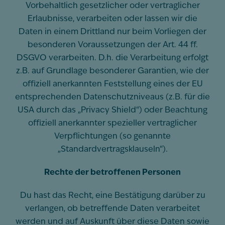
Vorbehaltlich gesetzlicher oder vertraglicher
Erlaubnisse, verarbeiten oder lassen wir die
Daten in einem Drittland nur beim Vorliegen der
besonderen Voraussetzungen der Art. 44 ff.
DSGVO verarbeiten. D.h. die Verarbeitung erfolgt
z.B. auf Grundlage besonderer Garantien, wie der
offiziell anerkannten Feststellung eines der EU
entsprechenden Datenschutzniveaus (z.B. für die
USA durch das „Privacy Shield“) oder Beachtung
offiziell anerkannter spezieller vertraglicher
Verpflichtungen (so genannte
„Standardvertragsklauseln“).
Rechte der betroffenen Personen
Du hast das Recht, eine Bestätigung darüber zu
verlangen, ob betreffende Daten verarbeitet
werden und auf Auskunft über diese Daten sowie