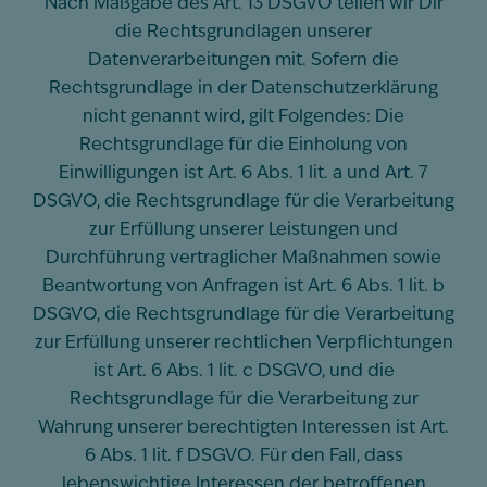
Nach Maßgabe des Art. 13 DSGVO teilen wir Dir
die Rechtsgrundlagen unserer
Datenverarbeitungen mit. Sofern die
Rechtsgrundlage in der Datenschutzerklärung
nicht genannt wird, gilt Folgendes: Die
Rechtsgrundlage für die Einholung von
Einwilligungen ist Art. 6 Abs. 1 lit. a und Art. 7
DSGVO, die Rechtsgrundlage für die Verarbeitung
zur Erfüllung unserer Leistungen und
Durchführung vertraglicher Maßnahmen sowie
Beantwortung von Anfragen ist Art. 6 Abs. 1 lit. b
DSGVO, die Rechtsgrundlage für die Verarbeitung
zur Erfüllung unserer rechtlichen Verpflichtungen
ist Art. 6 Abs. 1 lit. c DSGVO, und die
Rechtsgrundlage für die Verarbeitung zur
Wahrung unserer berechtigten Interessen ist Art.
6 Abs. 1 lit. f DSGVO. Für den Fall, dass
lebenswichtige Interessen der betroffenen