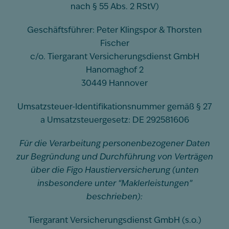
nach § 55 Abs. 2 RStV)
Geschäftsführer: Peter Klingspor & Thorsten
Fischer
c/o. Tiergarant Versicherungsdienst GmbH
Hanomaghof 2
30449 Hannover
Umsatzsteuer-Identifikationsnummer gemäß § 27
a Umsatzsteuergesetz: DE 292581606
Für die Verarbeitung personenbezogener Daten
zur Begründung und Durchführung von Verträgen
über die Figo Haustierversicherung (unten
insbesondere unter “Maklerleistungen”
beschrieben):
Tiergarant Versicherungsdienst GmbH (s.o.)