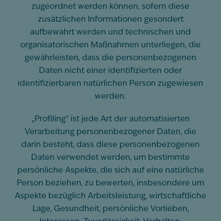
zugeordnet werden können, sofern diese
zusätzlichen Informationen gesondert
aufbewahrt werden und technischen und
organisatorischen Maßnahmen unterliegen, die
gewährleisten, dass die personenbezogenen
Daten nicht einer identifizierten oder
identifizierbaren natürlichen Person zugewiesen
werden.
„Profiling“ ist jede Art der automatisierten
Verarbeitung personenbezogener Daten, die
darin besteht, dass diese personenbezogenen
Daten verwendet werden, um bestimmte
persönliche Aspekte, die sich auf eine natürliche
Person beziehen, zu bewerten, insbesondere um
Aspekte bezüglich Arbeitsleistung, wirtschaftliche
Lage, Gesundheit, persönliche Vorlieben,