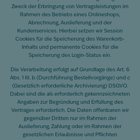
Zweck der Erbringung von Vertragsleistungen im
Rahmen des Betriebs eines Onlineshops,
Abrechnung, Auslieferung und der
Kundenservices. Hierbei setzen wir Session
Cookies für die Speicherung des Warenkorb-
Inhalts und permanente Cookies für die
Speicherung des Login-Status ein.
Die Verarbeitung erfolgt auf Grundlage des Art. 6
Abs. 1 lit. b (Durchführung Bestellvorgänge) und c
(Gesetzlich erforderliche Archivierung) DSGVO.
Dabei sind die als erforderlich gekennzeichneten
Angaben zur Begründung und Erfüllung des
Vertrages erforderlich. Die Daten offenbaren wir
gegenüber Dritten nur im Rahmen der
Auslieferung, Zahlung oder im Rahmen der
gesetzlichen Erlaubnisse und Pflichten