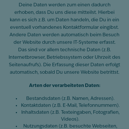
Deine Daten werden zum einen dadurch
erhoben, dass Du uns diese mitteilst. Hierbei
kann es sich z.B. um Daten handeln, die Du in ein
eventuell vorhandenes Kontaktformular eingibst.
Andere Daten werden automatisch beim Besuch
der Website durch unsere IT-Systeme erfasst.
Das sind vor allem technische Daten (z.B.
Internetbrowser, Betriebssystem oder Uhrzeit des
Seitenaufrufs). Die Erfassung dieser Daten erfolgt
automatisch, sobald Du unsere Website betrittst.
Arten der verarbeiteten Daten:
Bestandsdaten (z.B. Namen, Adressen).
Kontaktdaten (z.B. E-Mail, Telefonnummern).
Inhaltsdaten (z.B. Texteingaben, Fotografien,
Videos).
Nutzungsdaten (z.B. besuchte Webseiten,