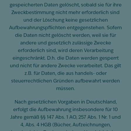
gespeicherten Daten gelöscht, sobald sie für ihre
Zweckbestimmung nicht mehr erforderlich sind
und der Löschung keine gesetzlichen
Aufbewahrungspflichten entgegenstehen. Sofern
die Daten nicht gelöscht werden, weil sie für
andere und gesetzlich zulässige Zwecke
erforderlich sind, wird deren Verarbeitung
eingeschränkt. D.h. die Daten werden gesperrt
und nicht für andere Zwecke verarbeitet. Das gilt
z.B. für Daten, die aus handels- oder
steuerrechtlichen Gründen aufbewahrt werden
müssen.
Nach gesetzlichen Vorgaben in Deutschland,
erfolgt die Aufbewahrung insbesondere für 10
Jahre gemäß §§ 147 Abs. 1 AO, 257 Abs. 1 Nr. 1 und
4, Abs. 4 HGB (Bücher, Aufzeichnungen,