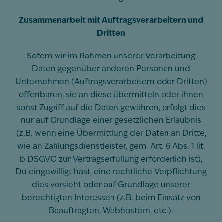
Zusammenarbeit mit Auftragsverarbeitern und
Dritten
Sofern wir im Rahmen unserer Verarbeitung
Daten gegenüber anderen Personen und
Unternehmen (Auftragsverarbeitern oder Dritten)
offenbaren, sie an diese übermitteln oder ihnen
sonst Zugriff auf die Daten gewähren, erfolgt dies
nur auf Grundlage einer gesetzlichen Erlaubnis
(z.B. wenn eine Übermittlung der Daten an Dritte,
wie an Zahlungsdienstleister, gem. Art. 6 Abs. 1 lit.
b DSGVO zur Vertragserfüllung erforderlich ist),
Du eingewilligt hast, eine rechtliche Verpflichtung
dies vorsieht oder auf Grundlage unserer
berechtigten Interessen (z.B. beim Einsatz von
Beauftragten, Webhostern, etc.).