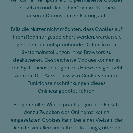
Wir können temporäre und permanente Cookies
einsetzen und klären hierüber im Rahmen
unserer Datenschutzerklärung auf.
Falls die Nutzer nicht möchten, dass Cookies auf
ihrem Rechner gespeichert werden, werden sie
gebeten, die entsprechende Option in den
Systemeinstellungen ihres Browsers zu
deaktivieren. Gespeicherte Cookies können in
den Systemeinstellungen des Browsers gelöscht
werden. Der Ausschluss von Cookies kann zu
Funktionseinschränkungen dieses
Onlineangebotes führen.
Ein genereller Widerspruch gegen den Einsatz
der zu Zwecken des Onlinemarketing
eingesetzten Cookies kann bei einer Vielzahl der
Dienste, vor allem im Fall des Trackings, über die