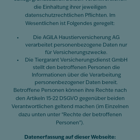
die Einhaltung ihrer jeweiligen
datenschutzrechtlichen Pflichten. Im
Wesentlichen ist Folgendes geregelt:
Die AGILA Haustierversicherung AG
verarbeitet personenbezogene Daten nur
für Versicherungszwecke.
Die Tiergarant Versicherungsdienst GmbH
stellt den betroffenen Personen die
Informationen über die Verarbeitung
personenbezogener Daten bereit.
Betroffene Personen können ihre Rechte nach
den Artikeln 15-22 DSGVO gegenüber beiden
Verantwortlichen geltend machen (im Einzelnen
dazu unten unter “Rechte der betroffenen
Personen”).
Datenerfassung auf dieser Webseite: