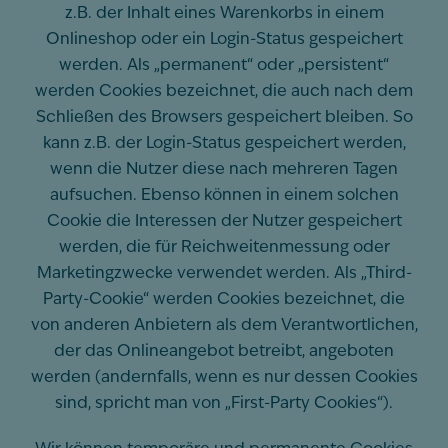
z.B. der Inhalt eines Warenkorbs in einem
Onlineshop oder ein Login-Status gespeichert
werden. Als „permanent“ oder „persistent“
werden Cookies bezeichnet, die auch nach dem
Schließen des Browsers gespeichert bleiben. So
kann z.B. der Login-Status gespeichert werden,
wenn die Nutzer diese nach mehreren Tagen
aufsuchen. Ebenso können in einem solchen
Cookie die Interessen der Nutzer gespeichert
werden, die für Reichweitenmessung oder
Marketingzwecke verwendet werden. Als „Third-
Party-Cookie“ werden Cookies bezeichnet, die
von anderen Anbietern als dem Verantwortlichen,
der das Onlineangebot betreibt, angeboten
werden (andernfalls, wenn es nur dessen Cookies
sind, spricht man von „First-Party Cookies“).