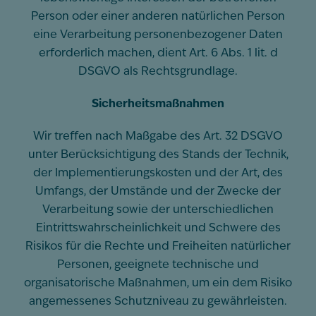
Person oder einer anderen natürlichen Person
eine Verarbeitung personenbezogener Daten
erforderlich machen, dient Art. 6 Abs. 1 lit. d
DSGVO als Rechtsgrundlage.
Sicherheitsmaßnahmen
Wir treffen nach Maßgabe des Art. 32 DSGVO
unter Berücksichtigung des Stands der Technik,
der Implementierungskosten und der Art, des
Umfangs, der Umstände und der Zwecke der
Verarbeitung sowie der unterschiedlichen
Eintrittswahrscheinlichkeit und Schwere des
Risikos für die Rechte und Freiheiten natürlicher
Personen, geeignete technische und
organisatorische Maßnahmen, um ein dem Risiko
angemessenes Schutzniveau zu gewährleisten.