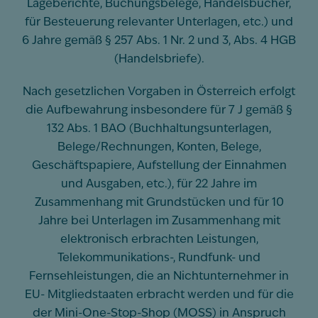
Lageberichte, Buchungsbelege, Handelsbücher,
für Besteuerung relevanter Unterlagen, etc.) und
6 Jahre gemäß § 257 Abs. 1 Nr. 2 und 3, Abs. 4 HGB
(Handelsbriefe).
Nach gesetzlichen Vorgaben in Österreich erfolgt
die Aufbewahrung insbesondere für 7 J gemäß §
132 Abs. 1 BAO (Buchhaltungsunterlagen,
Belege/Rechnungen, Konten, Belege,
Geschäftspapiere, Aufstellung der Einnahmen
und Ausgaben, etc.), für 22 Jahre im
Zusammenhang mit Grundstücken und für 10
Jahre bei Unterlagen im Zusammenhang mit
elektronisch erbrachten Leistungen,
Telekommunikations-, Rundfunk- und
Fernsehleistungen, die an Nichtunternehmer in
EU- Mitgliedstaaten erbracht werden und für die
der Mini-One-Stop-Shop (MOSS) in Anspruch