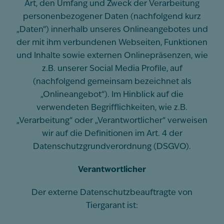
Art, den Umfang und Zweck der Verarbeitung
personenbezogener Daten (nachfolgend kurz
„Daten“) innerhalb unseres Onlineangebotes und
der mit ihm verbundenen Webseiten, Funktionen
und Inhalte sowie externen Onlinepräsenzen, wie
z.B. unserer Social Media Profile, auf
(nachfolgend gemeinsam bezeichnet als
„Onlineangebot“). Im Hinblick auf die
verwendeten Begrifflichkeiten, wie z.B.
„Verarbeitung“ oder „Verantwortlicher“ verweisen
wir auf die Definitionen im Art. 4 der
Datenschutzgrundverordnung (DSGVO).
Verantwortlicher
Der externe Datenschutzbeauftragte von
Tiergarant ist: