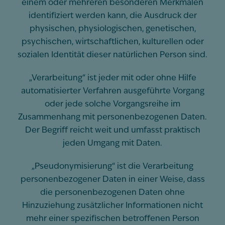
einem oder mehreren besonderen Merkmalen
identifiziert werden kann, die Ausdruck der
physischen, physiologischen, genetischen,
psychischen, wirtschaftlichen, kulturellen oder
sozialen Identität dieser natürlichen Person sind.
„Verarbeitung“ ist jeder mit oder ohne Hilfe
automatisierter Verfahren ausgeführte Vorgang
oder jede solche Vorgangsreihe im
Zusammenhang mit personenbezogenen Daten.
Der Begriff reicht weit und umfasst praktisch
jeden Umgang mit Daten.
„Pseudonymisierung“ ist die Verarbeitung
personenbezogener Daten in einer Weise, dass
die personenbezogenen Daten ohne
Hinzuziehung zusätzlicher Informationen nicht
mehr einer spezifischen betroffenen Person