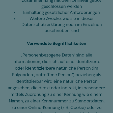
Zusammenhang mit dem Onlineangebot
geschlossen werden
Einhaltung gesetzlicher Anforderungen
Weitere Zwecke, wie sie in dieser
Datenschutzerklärung noch im Einzelnen
beschrieben sind
Verwendete Begrifflichkeiten
„Personenbezogene Daten“ sind alle
Informationen, die sich auf eine identifizierte
oder identifizierbare natürliche Person (im
Folgenden „betroffene Person“) beziehen; als
identifizierbar wird eine natürliche Person
angesehen, die direkt oder indirekt, insbesondere
mittels Zuordnung zu einer Kennung wie einem
Namen, zu einer Kennnummer, zu Standortdaten,
zu einer Online-Kennung (z.B. Cookie) oder zu