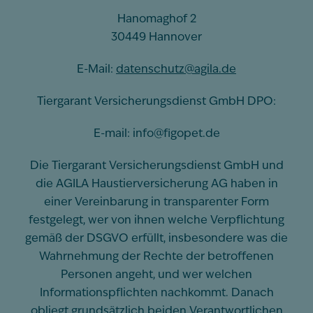
Hanomaghof 2
30449 Hannover
E-Mail:
datenschutz@agila.de
Tiergarant Versicherungsdienst GmbH DPO:
E-mail: info@figopet.de
Die Tiergarant Versicherungsdienst GmbH und
die AGILA Haustierversicherung AG haben in
einer Vereinbarung in transparenter Form
festgelegt, wer von ihnen welche Verpflichtung
gemäß der DSGVO erfüllt, insbesondere was die
Wahrnehmung der Rechte der betroffenen
Personen angeht, und wer welchen
Informationspflichten nachkommt. Danach
obliegt grundsätzlich beiden Verantwortlichen