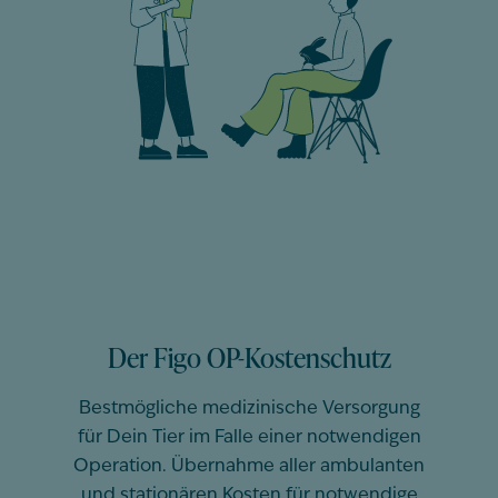
Der Figo OP-Kostenschutz
Bestmögliche medizinische Versorgung
für Dein Tier im Falle einer notwendigen
Operation. Übernahme aller ambulanten
und stationären Kosten für notwendige