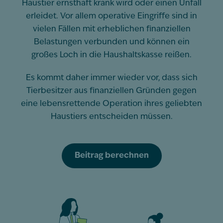
Haustier ernsthaft krank wird oder einen Unfall
erleidet. Vor allem operative Eingriffe sind in
vielen Fällen mit erheblichen finanziellen
Belastungen verbunden und können ein
großes Loch in die Haushaltskasse reißen.
Es kommt daher immer wieder vor, dass sich
Tierbesitzer aus finanziellen Gründen gegen
eine lebensrettende Operation ihres geliebten
Haustiers entscheiden müssen.
Beitrag berechnen