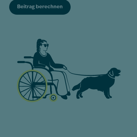
Beitrag berechnen