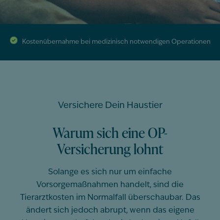
Kostenübernahme bei medizinisch notwendigen Operationen
Versichere Dein Haustier
Warum sich eine OP-
Versicherung lohnt
Solange es sich nur um einfache
Vorsorgemaßnahmen handelt, sind die
Tierarztkosten im Normalfall überschaubar. Das
ändert sich jedoch abrupt, wenn das eigene