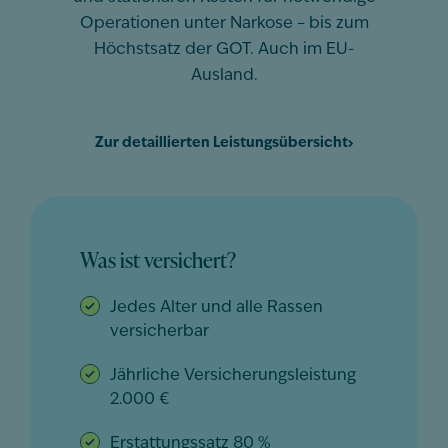
Operationen unter Narkose – bis zum
Höchstsatz der GOT. Auch im EU-
Ausland.
Zur detaillierten Leistungsübersicht
Was ist versichert?
Jedes Alter und alle Rassen
versicherbar
Jährliche Versicherungsleistung
2.000 €
Erstattungssatz 80 %