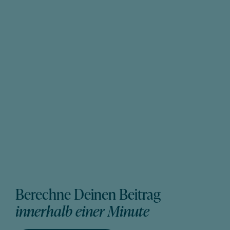
Berechne Deinen Beitrag
innerhalb einer Minute