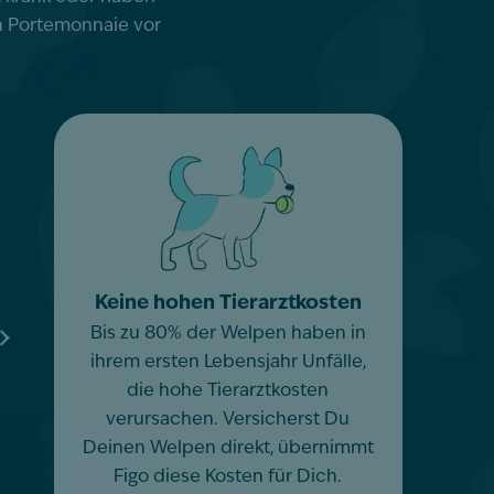
n Portemonnaie vor
Keine hohen Tierarztkosten
Bis zu 80% der Welpen haben in
ihrem ersten Lebensjahr Unfälle,
die hohe Tierarztkosten
verursachen. Versicherst Du
Deinen Welpen direkt, übernimmt
Figo diese Kosten für Dich.