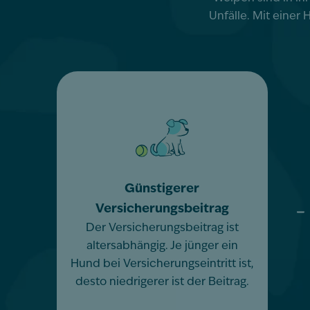
Unfälle. Mit eine
Günstigerer
Versicherungsbeitrag
Der Versicherungsbeitrag ist
altersabhängig. Je jünger ein
Hund bei Versicherungseintritt ist,
desto niedrigerer ist der Beitrag.