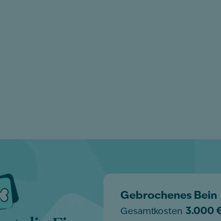
Gebrochenes Bein
3.000 
Gesamtkosten