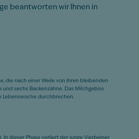
ge beantworten wir Ihnen in
die nach einer Weile von ihren bleibenden
ne und sechs Backenzähne. Das Milchgebiss
ten Lebenswoche durchbrechen.
In dieser Phase verliert der junge Vierbeiner