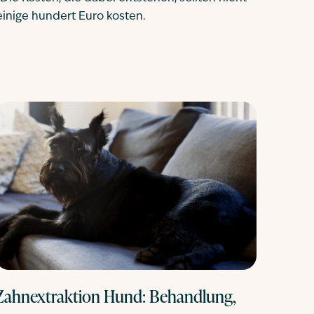
einige hundert Euro kosten.
Zahnextraktion Hund: Behandlung,