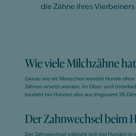
die Zähne ihres Vierbeiner
Wie viele Milchzähne ha
Genau wie wir Menschen werden Hunde ohne Z
Zähnen ersetzt werden. Im Ober- und Unterki
besteht bei Hunden also aus insgesamt 28 Zäh
Der Zahnwechsel beim 
Der Zahnwechsel vollzieht sich bei Hunden in 