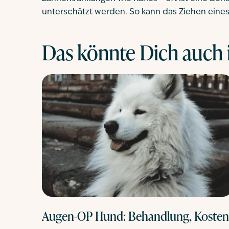
unterschätzt werden. So kann das Ziehen eines
Das könnte Dich auch i
Augen-OP Hund: Behandlung, Kosten