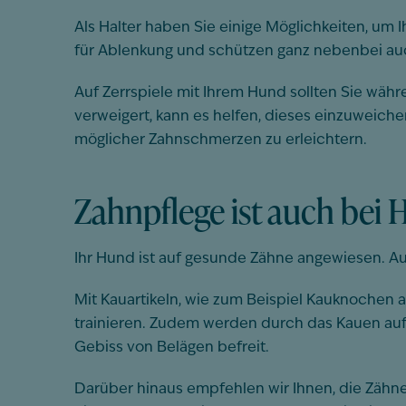
Als Halter haben Sie einige Möglichkeiten, um
für Ablenkung und schützen ganz nebenbei auc
Auf Zerrspiele mit Ihrem Hund sollten Sie währ
verweigert, kann es helfen, dieses einzuweiche
möglicher Zahnschmerzen zu erleichtern.
Zahnpflege ist auch bei
Ihr Hund ist auf gesunde Zähne angewiesen. Au
Mit Kauartikeln, wie zum Beispiel Kauknochen 
trainieren. Zudem werden durch das Kauen auf
Gebiss von Belägen befreit.
Darüber hinaus empfehlen wir Ihnen, die Zähne