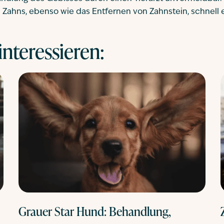
 Zahns, ebenso wie das Entfernen von Zahnstein, schnell 
nteressieren:
Grauer Star Hund: Behandlung,