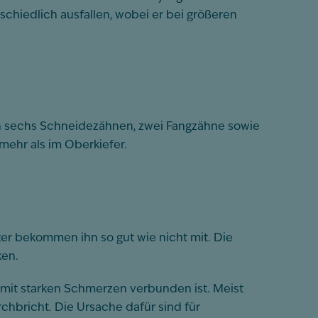
chiedlich ausfallen, wobei er bei größeren
n sechs Schneidezähnen, zwei Fangzähne sowie
mehr als im Oberkiefer.
er bekommen ihn so gut wie nicht mit. Die
ken.
 mit starken Schmerzen verbunden ist. Meist
chbricht. Die Ursache dafür sind für