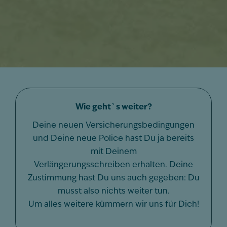
Wie geht`s weiter?
Deine neuen Versicherungsbedingungen
und Deine neue Police hast Du ja bereits
mit Deinem
Verlängerungsschreiben erhalten. Deine
Zustimmung hast Du uns auch gegeben: Du
musst also nichts weiter tun.
Um alles weitere kümmern wir uns für Dich!