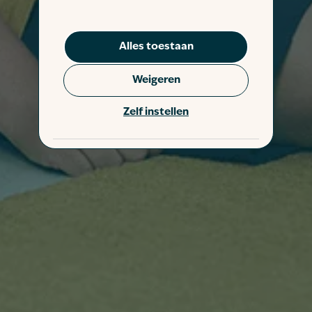
Alles toestaan
Weigeren
Zelf instellen