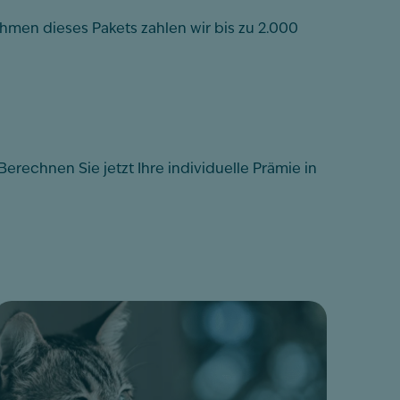
ahmen dieses Pakets zahlen wir bis zu 2.000
erechnen Sie jetzt Ihre individuelle Prämie in