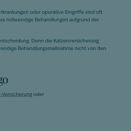
krankungen oder operative Eingriffe sind oft
dass notwendige Behandlungen aufgrund der
 Entscheidung. Denn die Katzenversicherung
 notwendige Behandlungsmaßnahme nicht von den
go
-
Versicherung
oder