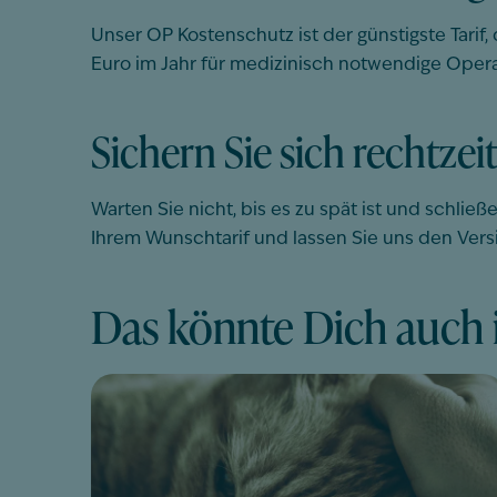
Unser OP Kostenschutz ist der günstigste Tarif
Euro im Jahr für medizinisch notwendige Oper
Sichern Sie sich rechtzei
Warten Sie nicht, bis es zu spät ist und schlie
Ihrem Wunschtarif und lassen Sie uns den Ve
Das könnte Dich auch i