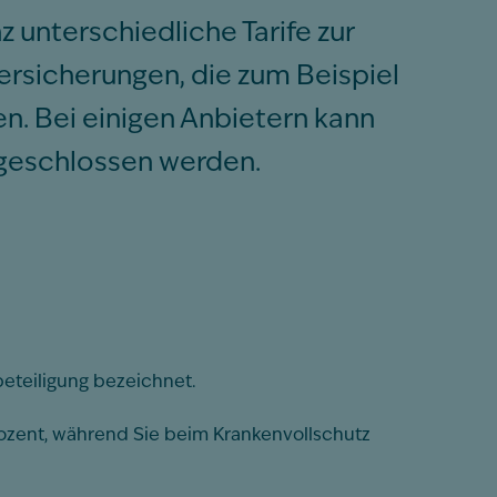
 unterschiedliche Tarife zur
ersicherungen, die zum Beispiel
 Bei einigen Anbietern kann
geschlossen werden.
eteiligung bezeichnet.
ozent, während Sie beim Krankenvollschutz