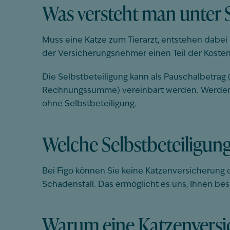
Was versteht man unter S
Muss eine Katze zum Tierarzt, entstehen dabei
der Versicherungsnehmer einen Teil der Kosten 
Die Selbstbeteiligung kann als Pauschalbetrag 
Rechnungssumme) vereinbart werden. Werden d
ohne Selbstbeteiligung.
Welche Selbstbeteiligung
Bei
Figo
können Sie keine Katzenversicherung oh
Schadensfall. Das ermöglicht es uns, Ihnen bes
Warum eine Katzenversic