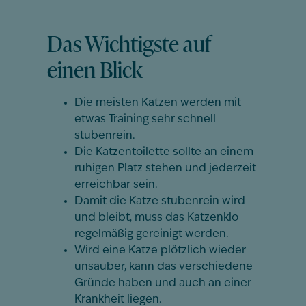
Das Wichtigste auf
einen Blick
Die meisten Katzen werden mit
etwas Training sehr schnell
stubenrein.
Die Katzentoilette sollte an einem
ruhigen Platz stehen und jederzeit
erreichbar sein.
Damit die Katze stubenrein wird
und bleibt, muss das Katzenklo
regelmäßig gereinigt werden.
Wird eine Katze plötzlich wieder
unsauber, kann das verschiedene
Gründe haben und auch an einer
Krankheit liegen.