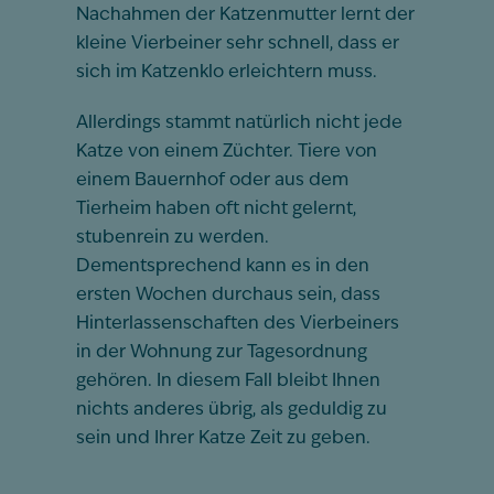
Nachahmen der Katzenmutter lernt der
kleine Vierbeiner sehr schnell, dass er
sich im Katzenklo erleichtern muss.
Allerdings stammt natürlich nicht jede
Katze von einem Züchter. Tiere von
einem Bauernhof oder aus dem
Tierheim haben oft nicht gelernt,
stubenrein zu werden.
Dementsprechend kann es in den
ersten Wochen durchaus sein, dass
Hinterlassenschaften des Vierbeiners
in der Wohnung zur Tagesordnung
gehören. In diesem Fall bleibt Ihnen
nichts anderes übrig, als geduldig zu
sein und Ihrer Katze Zeit zu geben.