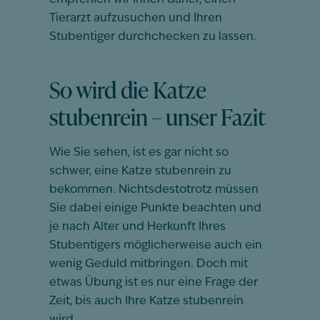
empfehlen wir Ihnen daher, einen
Tierarzt aufzusuchen und Ihren
Stubentiger durchchecken zu lassen.
So wird die Katze
stubenrein – unser Fazit
Wie Sie sehen, ist es gar nicht so
schwer, eine Katze stubenrein zu
bekommen. Nichtsdestotrotz müssen
Sie dabei einige Punkte beachten und
je nach Alter und Herkunft Ihres
Stubentigers möglicherweise auch ein
wenig Geduld mitbringen. Doch mit
etwas Übung ist es nur eine Frage der
Zeit, bis auch Ihre Katze stubenrein