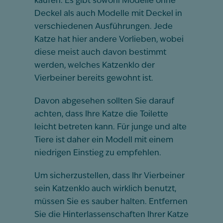
kaufen. Es gibt sowohl Modelle ohne
Deckel als auch Modelle mit Deckel in
verschiedenen Ausführungen. Jede
Katze hat hier andere Vorlieben, wobei
diese meist auch davon bestimmt
werden, welches Katzenklo der
Vierbeiner bereits gewohnt ist.
Davon abgesehen sollten Sie darauf
achten, dass Ihre Katze die Toilette
leicht betreten kann. Für junge und alte
Tiere ist daher ein Modell mit einem
niedrigen Einstieg zu empfehlen.
Um sicherzustellen, dass Ihr Vierbeiner
sein Katzenklo auch wirklich benutzt,
müssen Sie es sauber halten. Entfernen
Sie die Hinterlassenschaften Ihrer Katze