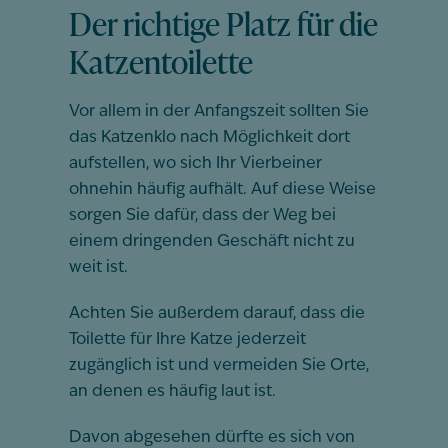
Der richtige Platz für die
Katzentoilette
Vor allem in der Anfangszeit sollten Sie
das Katzenklo nach Möglichkeit dort
aufstellen, wo sich Ihr Vierbeiner
ohnehin häufig aufhält. Auf diese Weise
sorgen Sie dafür, dass der Weg bei
einem dringenden Geschäft nicht zu
weit ist.
Achten Sie außerdem darauf, dass die
Toilette für Ihre Katze jederzeit
zugänglich ist und vermeiden Sie Orte,
an denen es häufig laut ist.
Davon abgesehen dürfte es sich von