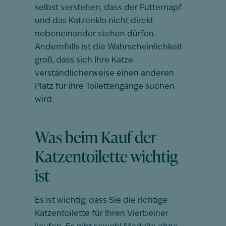
selbst verstehen, dass der Futternapf
und das Katzenklo nicht direkt
nebeneinander stehen dürfen.
Andernfalls ist die Wahrscheinlichkeit
groß, dass sich Ihre Katze
verständlicherweise einen anderen
Platz für ihre Toilettengänge suchen
wird.
Was beim Kauf der
Katzentoilette wichtig
ist
Es ist wichtig, dass Sie die richtige
Katzentoilette für Ihren Vierbeiner