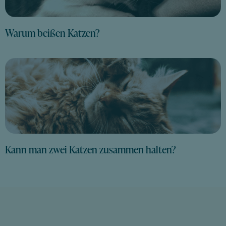
Warum beißen Katzen?
Kann man zwei Katzen zusammen halten?