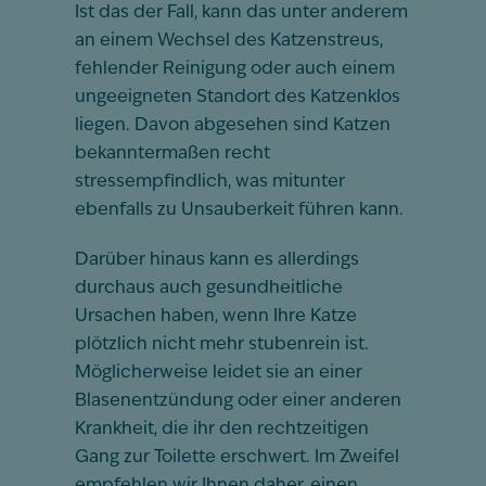
Ist das der Fall, kann das unter anderem
an einem Wechsel des Katzenstreus,
fehlender Reinigung oder auch einem
ungeeigneten Standort des Katzenklos
liegen. Davon abgesehen sind Katzen
bekanntermaßen recht
stressempfindlich, was mitunter
ebenfalls zu Unsauberkeit führen kann.
Darüber hinaus kann es allerdings
durchaus auch gesundheitliche
Ursachen haben, wenn Ihre Katze
plötzlich nicht mehr stubenrein ist.
Möglicherweise leidet sie an einer
Blasenentzündung oder einer anderen
Krankheit, die ihr den rechtzeitigen
Gang zur Toilette erschwert. Im Zweifel