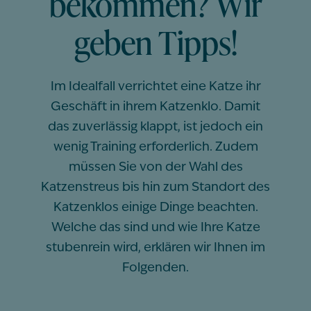
bekommen? Wir
geben Tipps!
Im Idealfall verrichtet eine Katze ihr
Geschäft in ihrem Katzenklo. Damit
das zuverlässig klappt, ist jedoch ein
wenig Training erforderlich. Zudem
müssen Sie von der Wahl des
Katzenstreus bis hin zum Standort des
Katzenklos einige Dinge beachten.
Welche das sind und wie Ihre Katze
stubenrein wird, erklären wir Ihnen im
Folgenden.