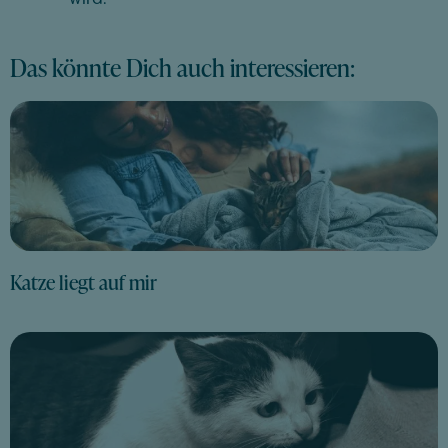
wird.
Das könnte Dich auch interessieren:
Katze liegt auf mir