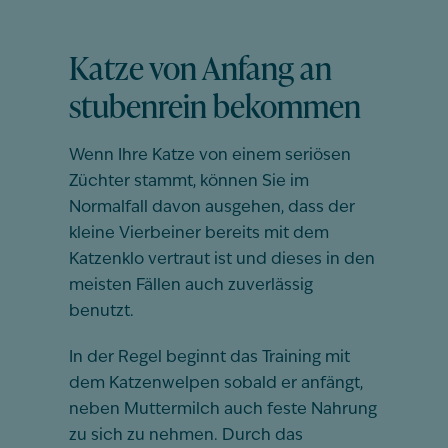
Katze von Anfang an
stubenrein bekommen
Wenn Ihre Katze von einem seriösen
Züchter stammt, können Sie im
Normalfall davon ausgehen, dass der
kleine Vierbeiner bereits mit dem
Katzenklo vertraut ist und dieses in den
meisten Fällen auch zuverlässig
benutzt.
In der Regel beginnt das Training mit
dem Katzenwelpen sobald er anfängt,
neben Muttermilch auch feste Nahrung
zu sich zu nehmen. Durch das