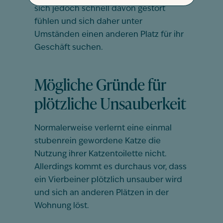
sich jedoch schnell davon gestört
fühlen und sich daher unter
Umständen einen anderen Platz für ihr
Geschäft suchen.
Mögliche Gründe für
plötzliche Unsauberkeit
Normalerweise verlernt eine einmal
stubenrein gewordene Katze die
Nutzung ihrer Katzentoilette nicht.
Allerdings kommt es durchaus vor, dass
ein Vierbeiner plötzlich unsauber wird
und sich an anderen Plätzen in der
Wohnung löst.