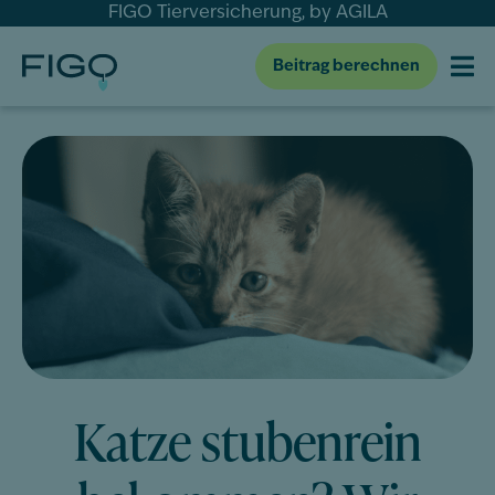
FIGO Tierversicherung, by AGILA
Beitrag berechnen
Katze stubenrein