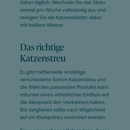
daher täglich. Wechseln Sie das Streu
einmal pro Woche vollständig aus und
reinigen Sie die Katzentoilette dabei
mit heißem Wasser.
Das richtige
Katzenstreu
Es gibt mittlerweile unzählige
verschiedene Sorten Katzenstreu und
die Wahl des passenden Produkts kann
mitunter einen erheblichen Einfluss auf
die Akzeptanz des Vierbeiners haben.
Bei Jungtieren sollte nach Möglichkeit
auf ein Klumpstreu verzichtet werden.