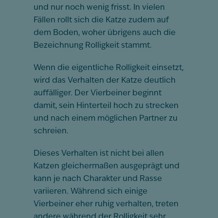
und nur noch wenig frisst. In vielen
Fällen rollt sich die Katze zudem auf
dem Boden, woher übrigens auch die
Bezeichnung Rolligkeit stammt.
Wenn die eigentliche Rolligkeit einsetzt,
wird das Verhalten der Katze deutlich
auffälliger. Der Vierbeiner beginnt
damit, sein Hinterteil hoch zu strecken
und nach einem möglichen Partner zu
schreien.
Dieses Verhalten ist nicht bei allen
Katzen gleichermaßen ausgeprägt und
kann je nach Charakter und Rasse
variieren. Während sich einige
Vierbeiner eher ruhig verhalten, treten
andere während der Rolligkeit sehr