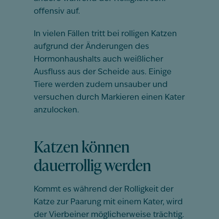
offensiv auf.
In vielen Fällen tritt bei rolligen Katzen
aufgrund der Änderungen des
Hormonhaushalts auch weißlicher
Ausfluss aus der Scheide aus. Einige
Tiere werden zudem unsauber und
versuchen durch Markieren einen Kater
anzulocken.
Katzen können
dauerrollig werden
Kommt es während der Rolligkeit der
Katze zur Paarung mit einem Kater, wird
der Vierbeiner möglicherweise trächtig.