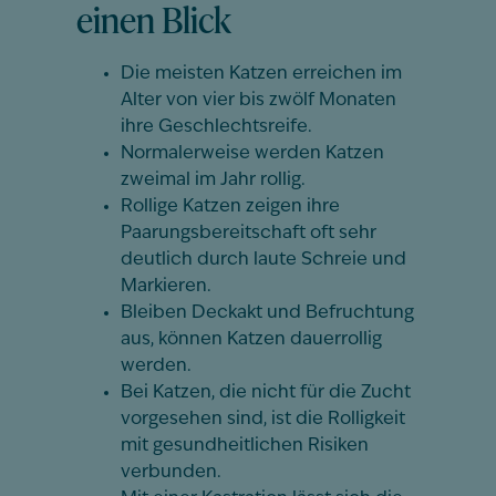
einen Blick
Die meisten Katzen erreichen im
Alter von vier bis zwölf Monaten
ihre Geschlechtsreife.
Normalerweise werden Katzen
zweimal im Jahr rollig.
Rollige Katzen zeigen ihre
Paarungsbereitschaft oft sehr
deutlich durch laute Schreie und
Markieren.
Bleiben Deckakt und Befruchtung
aus, können Katzen dauerrollig
werden.
Bei Katzen, die nicht für die Zucht
vorgesehen sind, ist die Rolligkeit
mit gesundheitlichen Risiken
verbunden.