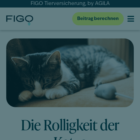
FIGO Tierversicherung, by AGILA
Beitrag berechnen
Die Rolligkeit der