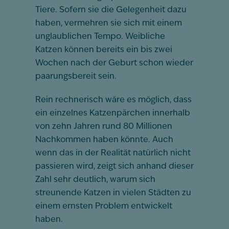
Tiere. Sofern sie die Gelegenheit dazu
haben, vermehren sie sich mit einem
unglaublichen Tempo. Weibliche
Katzen können bereits ein bis zwei
Wochen nach der Geburt schon wieder
paarungsbereit sein.
Rein rechnerisch wäre es möglich, dass
ein einzelnes Katzenpärchen innerhalb
von zehn Jahren rund 80 Millionen
Nachkommen haben könnte. Auch
wenn das in der Realität natürlich nicht
passieren wird, zeigt sich anhand dieser
Zahl sehr deutlich, warum sich
streunende Katzen in vielen Städten zu
einem ernsten Problem entwickelt
haben.