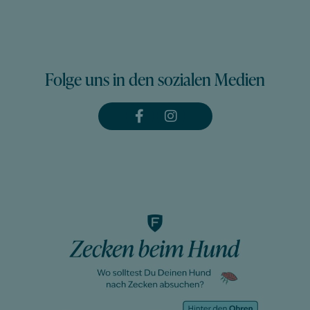
Folge uns in den sozialen Medien