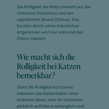
Die Rolligkeit der Katze besteht aus der
Vorbrunst (Proöstrus) und der
eigentlichen Brunst (Östrus). Das
Decken durch einen männlichen
Artgenossen wird nur während des
Östrus toleriert.
Wie macht sich die
Rolligkeit bei Katzen
bemerkbar?
Steht die Rolligkeit kurz bevor,
erkennen das Katzenhalter unter
anderem daran, dass ihr Vierbeiner
plötzlich auffallend anhänglich wird