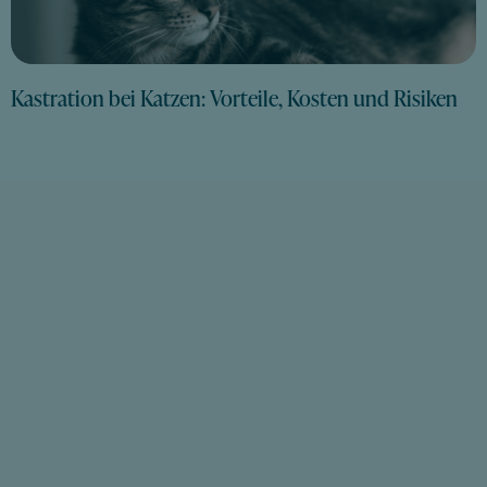
Kastration bei Katzen: Vorteile, Kosten und Risiken