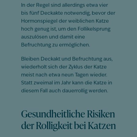
In der Regel sind allerdings etwa vier
bis fünf Deckakte notwendig, bevor der
Hormonspiegel der weiblichen Katze
hoch genug ist, um den Follikelsprung
auszulösen und damit eine
Befruchtung zu ermöglichen.
Bleiben Deckakt und Befruchtung aus,
wiederholt sich der Zyklus der Katze
meist nach etwa neun Tagen wieder.
Statt zweimal im Jahr kann die Katze in
diesem Fall auch dauerrollig werden.
Gesundheitliche Risiken
der Rolligkeit bei Katzen