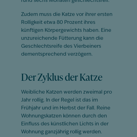
rund sechs Monaten geschlechtsreif.
Zudem muss die Katze vor ihrer ersten
Rolligkeit etwa 80 Prozent ihres
künftigen Körpergewichts haben. Eine
unzureichende Fütterung kann die
Geschlechtsreife des Vierbeiners
dementsprechend verzögern.
Der Zyklus der Katze
Weibliche Katzen werden zweimal pro
Jahr rollig. In der Regel ist das im
Frühjahr und im Herbst der Fall. Reine
Wohnungskatzen können durch den
Einfluss des künstlichen Lichts in der
Wohnung ganzjährig rollig werden.