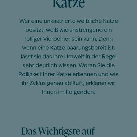
Katze
Wer eine unkastrierte weibliche Katze
besitzt, weiß wie anstrengend ein
rolliger Vierbeiner sein kann. Denn
wenn eine Katze paarungsbereit ist,
lässt sie das ihre Umwelt in der Regel
sehr deutlich wissen. Woran Sie die
Rolligkeit Ihrer Katze erkennen und wie
ihr Zyklus genau abläuft, erklären wir
Ihnen im Folgenden.
Das Wichtigste auf