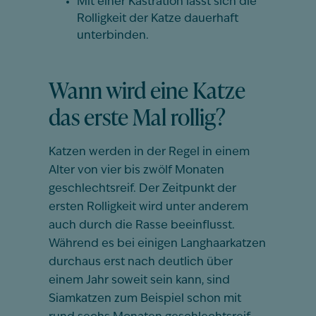
Mit einer Kastration lässt sich die
Rolligkeit der Katze dauerhaft
unterbinden.
Wann wird eine Katze
das erste Mal rollig?
Katzen werden in der Regel in einem
Alter von vier bis zwölf Monaten
geschlechtsreif. Der Zeitpunkt der
ersten Rolligkeit wird unter anderem
auch durch die Rasse beeinflusst.
Während es bei einigen Langhaarkatzen
durchaus erst nach deutlich über
einem Jahr soweit sein kann, sind
Siamkatzen zum Beispiel schon mit