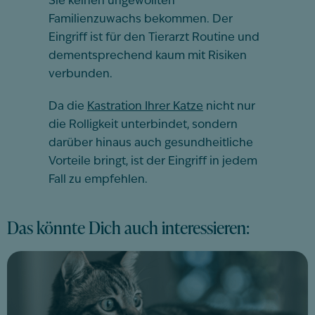
Sie keinen ungewollten
Familienzuwachs bekommen. Der
Eingriff ist für den Tierarzt Routine und
dementsprechend kaum mit Risiken
verbunden.
Da die
Kastration Ihrer Katze
nicht nur
die Rolligkeit unterbindet, sondern
darüber hinaus auch gesundheitliche
Vorteile bringt, ist der Eingriff in jedem
Fall zu empfehlen.
Das könnte Dich auch interessieren: