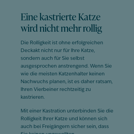
Eine kastrierte Katze
wird nicht mehr rollig
Die Rolligkeit ist ohne erfolgreichen
Deckakt nicht nur für Ihre Katze,
sondern auch für Sie selbst
ausgesprochen anstrengend. Wenn Sie
wie die meisten Katzenhalter keinen
Nachwuchs planen, ist es daher ratsam,
Ihren Vierbeiner rechtzeitig zu
kastrieren.
Mit einer Kastration unterbinden Sie die
Rolligkeit Ihrer Katze und können sich
auch bei Freigängern sicher sein, dass