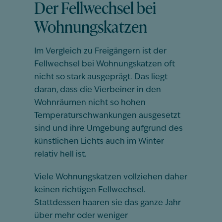
Der Fellwechsel bei
Wohnungskatzen
Im Vergleich zu Freigängern ist der
Fellwechsel bei Wohnungskatzen oft
nicht so stark ausgeprägt. Das liegt
daran, dass die Vierbeiner in den
Wohnräumen nicht so hohen
Temperaturschwankungen ausgesetzt
sind und ihre Umgebung aufgrund des
künstlichen Lichts auch im Winter
relativ hell ist.
Viele Wohnungskatzen vollziehen daher
keinen richtigen Fellwechsel.
Stattdessen haaren sie das ganze Jahr
über mehr oder weniger