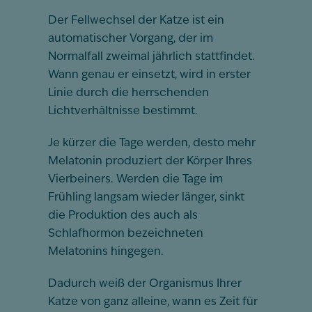
Der Fellwechsel der Katze ist ein
automatischer Vorgang, der im
Normalfall zweimal jährlich stattfindet.
Wann genau er einsetzt, wird in erster
Linie durch die herrschenden
Lichtverhältnisse bestimmt.
Je kürzer die Tage werden, desto mehr
Melatonin produziert der Körper Ihres
Vierbeiners. Werden die Tage im
Frühling langsam wieder länger, sinkt
die Produktion des auch als
Schlafhormon bezeichneten
Melatonins hingegen.
Dadurch weiß der Organismus Ihrer
Katze von ganz alleine, wann es Zeit für