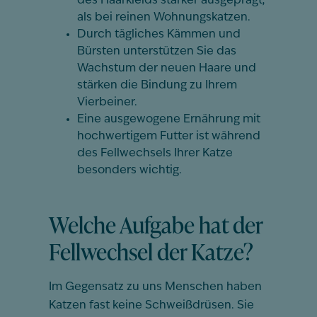
des Haarkleids stärker ausgeprägt,
als bei reinen Wohnungskatzen.
Durch tägliches Kämmen und
Bürsten unterstützen Sie das
Wachstum der neuen Haare und
stärken die Bindung zu Ihrem
Vierbeiner.
Eine ausgewogene Ernährung mit
hochwertigem Futter ist während
des Fellwechsels Ihrer Katze
besonders wichtig.
Welche Aufgabe hat der
Fellwechsel der Katze?
Im Gegensatz zu uns Menschen haben
Katzen fast keine Schweißdrüsen. Sie