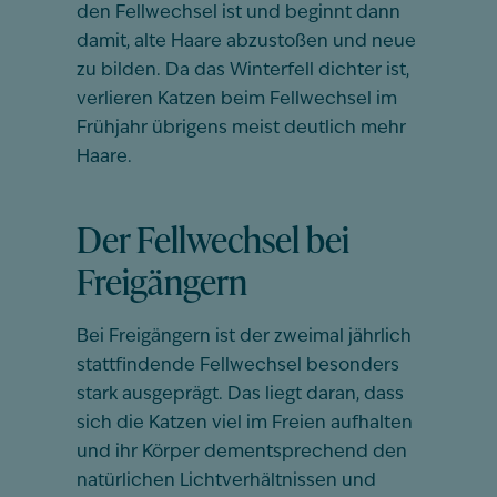
den Fellwechsel ist und beginnt dann
damit, alte Haare abzustoßen und neue
zu bilden. Da das Winterfell dichter ist,
verlieren Katzen beim Fellwechsel im
Frühjahr übrigens meist deutlich mehr
Haare.
Der Fellwechsel bei
Freigängern
Bei Freigängern ist der zweimal jährlich
stattfindende Fellwechsel besonders
stark ausgeprägt. Das liegt daran, dass
sich die Katzen viel im Freien aufhalten
und ihr Körper dementsprechend den
natürlichen Lichtverhältnissen und