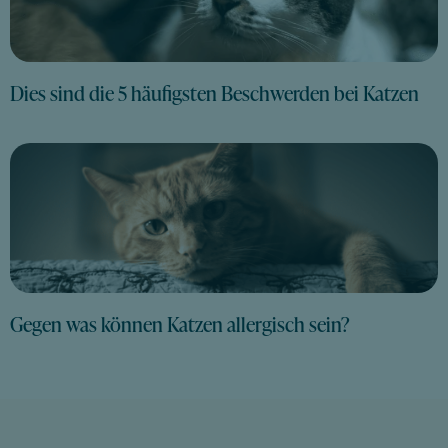
Dies sind die 5 häufigsten Beschwerden bei Katzen
Gegen was können Katzen allergisch sein?