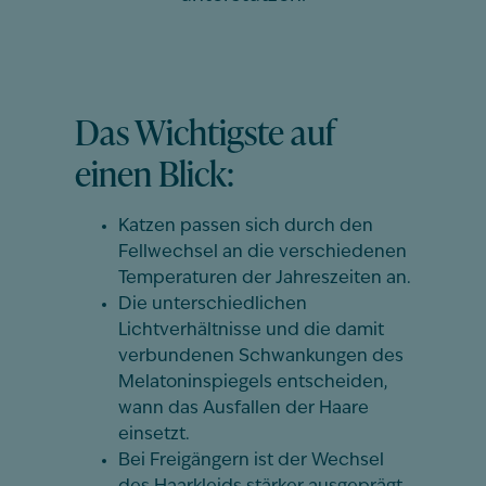
Das Wichtigste auf
einen Blick:
Katzen passen sich durch den
Fellwechsel an die verschiedenen
Temperaturen der Jahreszeiten an.
Die unterschiedlichen
Lichtverhältnisse und die damit
verbundenen Schwankungen des
Melatoninspiegels entscheiden,
wann das Ausfallen der Haare
einsetzt.
Bei Freigängern ist der Wechsel