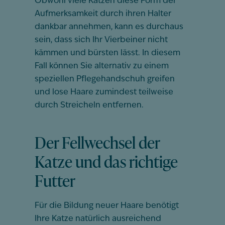
Obwohl viele Katzen diese Form der
Aufmerksamkeit durch ihren Halter
dankbar annehmen, kann es durchaus
sein, dass sich Ihr Vierbeiner nicht
kämmen und bürsten lässt. In diesem
Fall können Sie alternativ zu einem
speziellen Pflegehandschuh greifen
und lose Haare zumindest teilweise
durch Streicheln entfernen.
Der Fellwechsel der
Katze und das richtige
Futter
Für die Bildung neuer Haare benötigt
Ihre Katze natürlich ausreichend