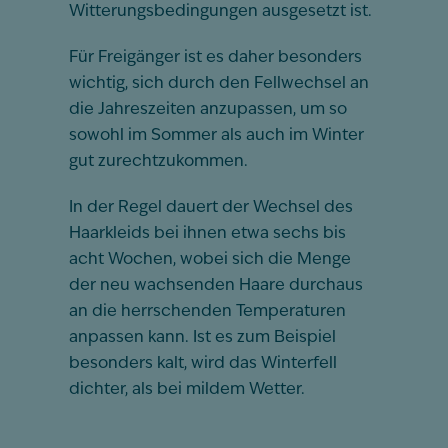
Witterungsbedingungen ausgesetzt ist.
Für Freigänger ist es daher besonders
wichtig, sich durch den Fellwechsel an
die Jahreszeiten anzupassen, um so
sowohl im Sommer als auch im Winter
gut zurechtzukommen.
In der Regel dauert der Wechsel des
Haarkleids bei ihnen etwa sechs bis
acht Wochen, wobei sich die Menge
der neu wachsenden Haare durchaus
an die herrschenden Temperaturen
anpassen kann. Ist es zum Beispiel
besonders kalt, wird das Winterfell
dichter, als bei mildem Wetter.