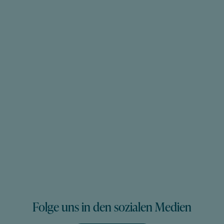
Folge uns in den sozialen Medien