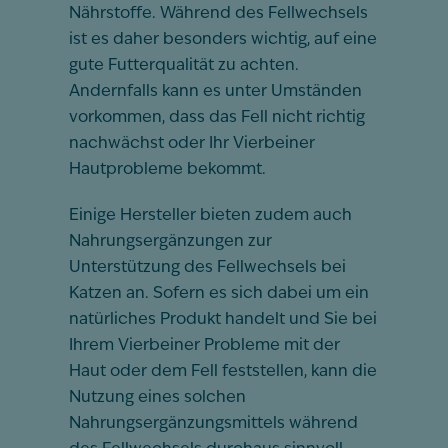
Nährstoffe. Während des Fellwechsels
ist es daher besonders wichtig, auf eine
gute Futterqualität zu achten.
Andernfalls kann es unter Umständen
vorkommen, dass das Fell nicht richtig
nachwächst oder Ihr Vierbeiner
Hautprobleme bekommt.
Einige Hersteller bieten zudem auch
Nahrungsergänzungen zur
Unterstützung des Fellwechsels bei
Katzen an. Sofern es sich dabei um ein
natürliches Produkt handelt und Sie bei
Ihrem Vierbeiner Probleme mit der
Haut oder dem Fell feststellen, kann die
Nutzung eines solchen
Nahrungsergänzungsmittels während