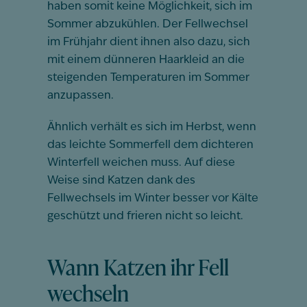
haben somit keine Möglichkeit, sich im
Sommer abzukühlen. Der Fellwechsel
im Frühjahr dient ihnen also dazu, sich
mit einem dünneren Haarkleid an die
steigenden Temperaturen im Sommer
anzupassen.
Ähnlich verhält es sich im Herbst, wenn
das leichte Sommerfell dem dichteren
Winterfell weichen muss. Auf diese
Weise sind Katzen dank des
Fellwechsels im Winter besser vor Kälte
geschützt und frieren nicht so leicht.
Wann Katzen ihr Fell
wechseln