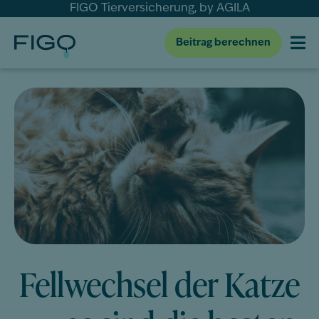
FIGO Tierversicherung, by AGILA
Beitrag berechnen
Fellwechsel der Katze