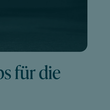
s für die