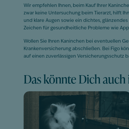
Wir empfehlen Ihnen, beim Kauf Ihrer Kaninch
zwar keine Untersuchung beim Tierarzt, hilft
und klare Augen sowie ein dichtes, glänzende
Zeichen für gesundheitliche Probleme wie Appe
Wollen Sie Ihren Kaninchen bei eventuellen G
Krankenversicherung abschließen. Bei Figo kön
auf einen zuverlässigen Versicherungsschutz 
Das könnte Dich auch i