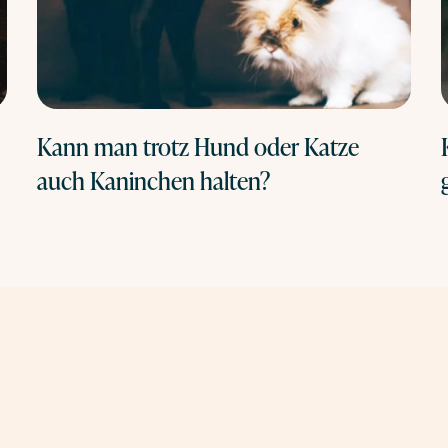
Kann man trotz Hund oder Katze
auch Kaninchen halten?