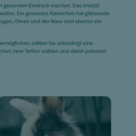
en gesunden Eindruck machen. Das ersetzt
meiden. Ein gesundes Kaninchen hat glänzende
Augen, Ohren und der Nase sind ebenso ein
rmöglichen, sollten Sie unbedingt eine
chen zwei Tarifen wählen und damit jederzeit