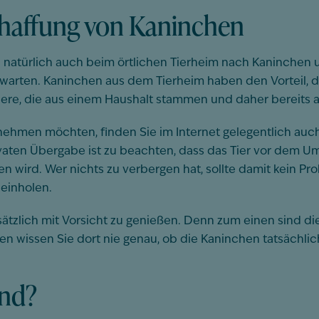
schaffung von Kaninchen
natürlich auch beim örtlichen Tierheim nach Kaninchen u
 warten. Kaninchen aus dem Tierheim haben den Vorteil, d
Tiere, die aus einem Haushalt stammen und daher bereits
hmen möchten, finden Sie im Internet gelegentlich auch 
ivaten Übergabe ist zu beachten, dass das Tier vor dem 
en wird. Wer nichts zu verbergen hat, sollte damit kein 
 einholen.
ätzlich mit Vorsicht zu genießen. Denn zum einen sind die
 wissen Sie dort nie genau, ob die Kaninchen tatsächli
und?