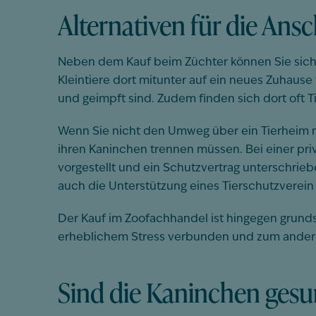
Alternativen für die An
Neben dem Kauf beim Züchter können Sie sich 
Kleintiere dort mitunter auf ein neues Zuhause
und geimpft sind. Zudem finden sich dort oft 
Wenn Sie nicht den Umweg über ein Tierheim ne
ihren Kaninchen trennen müssen.
Bei einer pr
vorgestellt und ein Schutzvertrag unterschrieb
auch die Unterstützung eines Tierschutzverein
Der Kauf im Zoofachhandel ist hingegen grunds
erheblichem Stress verbunden und zum anderen
Sind die Kaninchen ges