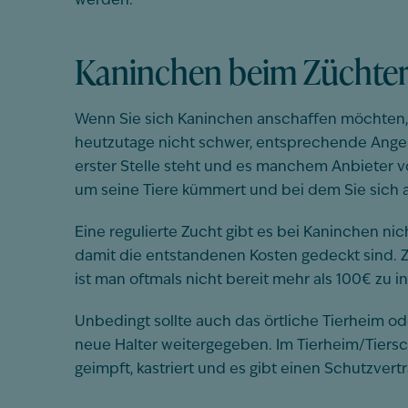
werden.
Kaninchen beim Züchter
Wenn Sie sich Kaninchen anschaffen möchten, 
heutzutage nicht schwer, entsprechende Angebot
erster Stelle steht und es manchem Anbieter vo
um seine Tiere kümmert und bei dem Sie sich
Eine regulierte Zucht gibt es bei Kaninchen ni
damit die entstandenen Kosten gedeckt sind.
ist man oftmals nicht bereit mehr als 100€ zu i
Unbedingt sollte auch das örtliche Tierheim o
neue Halter weitergegeben. Im Tierheim/Tiersc
geimpft, kastriert und es gibt einen Schutzvertr