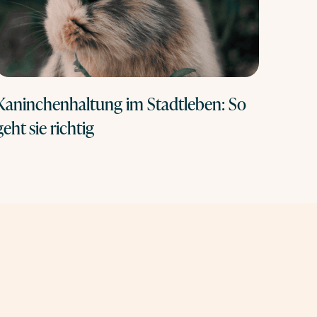
Kaninchenhaltung im Stadtleben: So
geht sie richtig