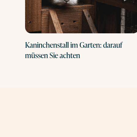
Kaninchenstall im Garten: darauf
müssen Sie achten