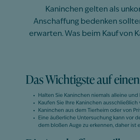
Kaninchen gelten als unkom
Anschaffung bedenken sollte
erwarten. Was beim Kauf von Ka
Das Wichtigste auf einen
Halten Sie Kaninchen niemals alleine und 
Kaufen Sie Ihre Kaninchen ausschließlich 
Kaninchen aus dem Tierheim oder von Pri
Eine äußerliche Untersuchung kann vor d
dem bloßen Auge zu erkennen, daher ist e