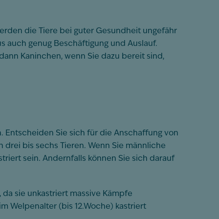
erden die Tiere bei guter Gesundheit ungefähr
naus auch genug Beschäftigung und Auslauf.
dann Kaninchen, wenn Sie dazu bereit sind,
n. Entscheiden Sie sich für die Anschaffung von
on drei bis sechs Tieren. Wenn Sie männliche
ert sein. Andernfalls können Sie sich darauf
, da sie unkastriert massive Kämpfe
im Welpenalter (bis 12.Woche) kastriert