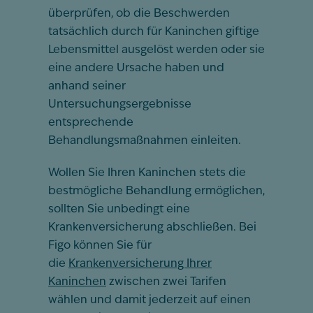
überprüfen, ob die Beschwerden
tatsächlich durch für Kaninchen giftige
Lebensmittel ausgelöst werden oder sie
eine andere Ursache haben und
anhand seiner
Untersuchungsergebnisse
entsprechende
Behandlungsmaßnahmen einleiten.
Wollen Sie Ihren Kaninchen stets die
bestmögliche Behandlung ermöglichen,
sollten Sie unbedingt eine
Krankenversicherung abschließen. Bei
Figo können Sie für
die
Krankenversicherung Ihrer
Kaninchen
zwischen zwei Tarifen
wählen und damit jederzeit auf einen