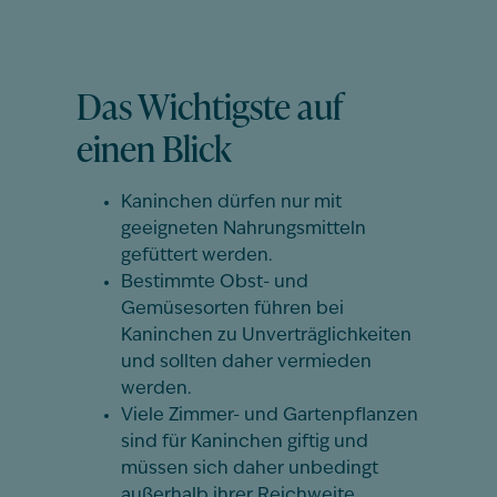
Das Wichtigste auf
einen Blick
Kaninchen dürfen nur mit
geeigneten Nahrungsmitteln
gefüttert werden.
Bestimmte Obst- und
Gemüsesorten führen bei
Kaninchen zu Unverträglichkeiten
und sollten daher vermieden
werden.
Viele Zimmer- und Gartenpflanzen
sind für Kaninchen giftig und
müssen sich daher unbedingt
außerhalb ihrer Reichweite