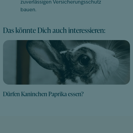
zuverlässigen Versicherungsschutz
bauen.
Das könnte Dich auch interessieren:
Dürfen Kaninchen Paprika essen?