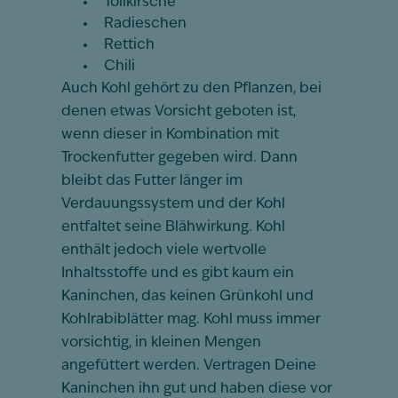
Tollkirsche
Radieschen
Rettich
Chili
Auch Kohl gehört zu den Pflanzen, bei
denen etwas Vorsicht geboten ist,
wenn dieser in Kombination mit
Trockenfutter gegeben wird. Dann
bleibt das Futter länger im
Verdauungssystem und der Kohl
entfaltet seine Blähwirkung. Kohl
enthält jedoch viele wertvolle
Inhaltsstoffe und es gibt kaum ein
Kaninchen, das keinen Grünkohl und
Kohlrabiblätter mag. Kohl muss immer
vorsichtig, in kleinen Mengen
angefüttert werden. Vertragen Deine
Kaninchen ihn gut und haben diese vor