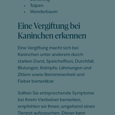
Tulpen
Wunderbaum
Eine Vergiftung bei
Kaninchen erkennen
Eine Vergiftung macht sich bei
Kaninchen unter anderem durch
starken Durst, Speichelfluss, Durchfall,
Blutungen, Krämpfe, Lähmungen und
Zittern sowie Benommenheit und
Fieber bemerkbar.
Sollten Sie entsprechende Symptome
bei Ihrem Vierbeiner bemerken,
empfehlen wir Ihnen, umgehend einen
Tierarzt aufzusuchen. Dieser kann