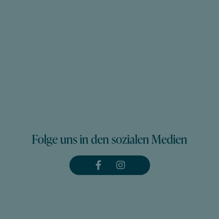
Folge uns in den sozialen Medien