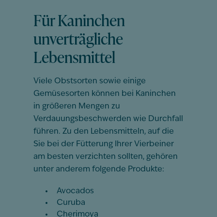
Für Kaninchen
unverträgliche
Lebensmittel
Viele Obstsorten sowie einige
Gemüsesorten können bei Kaninchen
in größeren Mengen zu
Verdauungsbeschwerden wie Durchfall
führen. Zu den Lebensmitteln, auf die
Sie bei der Fütterung Ihrer Vierbeiner
am besten verzichten sollten, gehören
unter anderem folgende Produkte:
Avocados
Curuba
Cherimoya