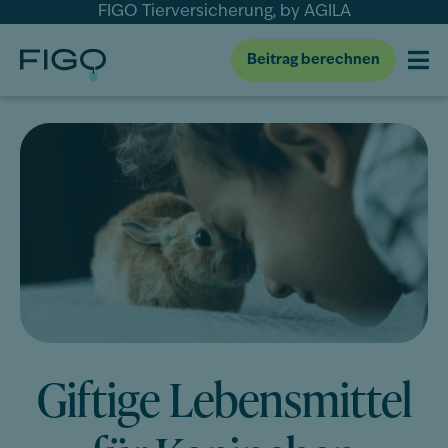
FIGO Tierversicherung, by AGILA
Beitrag berechnen
Giftige Lebensmittel