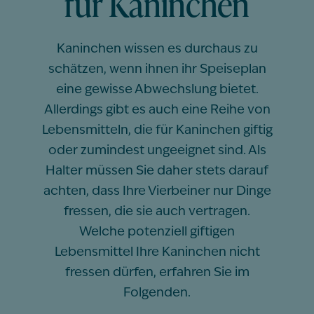
für Kaninchen
Kaninchen wissen es durchaus zu
schätzen, wenn ihnen ihr Speiseplan
eine gewisse Abwechslung bietet.
Allerdings gibt es auch eine Reihe von
Lebensmitteln, die für Kaninchen giftig
oder zumindest ungeeignet sind. Als
Halter müssen Sie daher stets darauf
achten, dass Ihre Vierbeiner nur Dinge
fressen, die sie auch vertragen.
Welche potenziell giftigen
Lebensmittel Ihre Kaninchen nicht
fressen dürfen, erfahren Sie im
Folgenden.