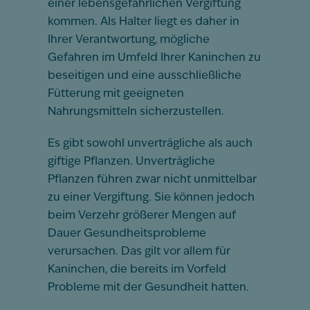
einer lebensgefährlichen Vergiftung
kommen. Als Halter liegt es daher in
Ihrer Verantwortung, mögliche
Gefahren im Umfeld Ihrer Kaninchen zu
beseitigen und eine ausschließliche
Fütterung mit geeigneten
Nahrungsmitteln sicherzustellen.
Es gibt sowohl unverträgliche als auch
giftige Pflanzen. Unverträgliche
Pflanzen führen zwar nicht unmittelbar
zu einer Vergiftung. Sie können jedoch
beim Verzehr größerer Mengen auf
Dauer Gesundheitsprobleme
verursachen. Das gilt vor allem für
Kaninchen, die bereits im Vorfeld
Probleme mit der Gesundheit hatten.