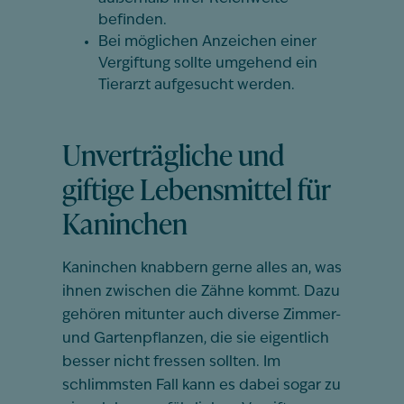
befinden.
Bei möglichen Anzeichen einer
Vergiftung sollte umgehend ein
Tierarzt aufgesucht werden.
Unverträgliche und
giftige Lebensmittel für
Kaninchen
Kaninchen knabbern gerne alles an, was
ihnen zwischen die Zähne kommt. Dazu
gehören mitunter auch diverse Zimmer-
und Gartenpflanzen, die sie eigentlich
besser nicht fressen sollten. Im
schlimmsten Fall kann es dabei sogar zu