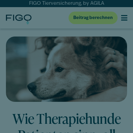
FIGO Tierversicherung, by AGILA
Beitrag berechnen
Wie Therapiehunde