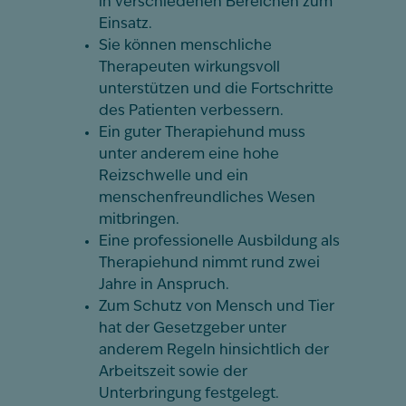
in verschiedenen Bereichen zum
Einsatz.
Sie können menschliche
Therapeuten wirkungsvoll
unterstützen und die Fortschritte
des Patienten verbessern.
Ein guter Therapiehund muss
unter anderem eine hohe
Reizschwelle und ein
menschenfreundliches Wesen
mitbringen.
Eine professionelle Ausbildung als
Therapiehund nimmt rund zwei
Jahre in Anspruch.
Zum Schutz von Mensch und Tier
hat der Gesetzgeber unter
anderem Regeln hinsichtlich der
Arbeitszeit sowie der
Unterbringung festgelegt.