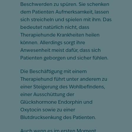
Beschwerden zu spüren. Sie schenken
dem Patienten Aufmerksamkeit, lassen
sich streicheln und spielen mit ihm. Das
bedeutet natürlich nicht, dass
Therapiehunde Krankheiten heilen
können. Allerdings sorgt ihre
Anwesenheit meist dafür, dass sich
Patienten geborgen und sicher fühlen.
Die Beschäftigung mit einem
Therapiehund führt unter anderem zu
einer Steigerung des Wohlbefindens,
einer Ausschüttung der
Glückshormone Endorphin und
Oxytocin sowie zu einer
Blutdrucksenkung des Patienten.
Auch wenn es im ersten Moment