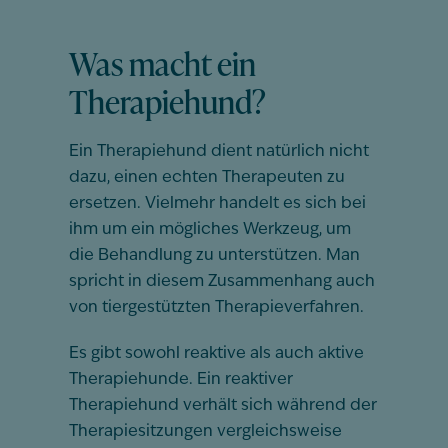
Was macht ein
Therapiehund?
Ein Therapiehund dient natürlich nicht
dazu, einen echten Therapeuten zu
ersetzen. Vielmehr handelt es sich bei
ihm um ein mögliches Werkzeug, um
die Behandlung zu unterstützen. Man
spricht in diesem Zusammenhang auch
von tiergestützten Therapieverfahren.
Es gibt sowohl reaktive als auch aktive
Therapiehunde. Ein reaktiver
Therapiehund verhält sich während der
Therapiesitzungen vergleichsweise