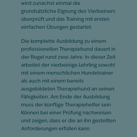
wird zunächst einmal die
grundsätzliche Eignung des Vierbeiners
überprüft und das Training mit ersten
einfachen Übungen gestartet.
Die komplette Ausbildung zu einem
professionellen Therapiehund dauert in
der Regel rund zwei Jahre. In dieser Zeit
arbeitet der vierbeinige Lehrling sowohl
mit einem menschlichen Hundetrainer
als auch mit einem bereits
ausgebildeten Therapiehund an seinen
Fähigkeiten. Am Ende der Ausbildung
muss der künftige Therapiehelfer sein
Können bei einer Prüfung nachweisen
und zeigen, dass er die an ihn gestellten
Anforderungen erfüllen kann.