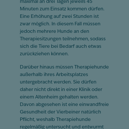
maximal an drei Tagen jeweils 45
Minuten zum Einsatz kommen dürfen.
Eine Erhöhung auf zwei Stunden ist
zwar möglich. In diesem Fall müssen
jedoch mehrere Hunde an den
Therapiesitzungen teilnehmen, sodass
sich die Tiere bei Bedarf auch etwas
zurückziehen können.
Darüber hinaus müssen Therapiehunde
außerhalb ihres Arbeitsplatzes
untergebracht werden. Sie dürfen
daher nicht direkt in einer Klinik oder
einem Altenheim gehalten werden.
Davon abgesehen ist eine einwandfreie
Gesundheit der Vierbeiner natürlich
Pflicht, weshalb Therapiehunde
regelmäßig untersucht und entwurmt