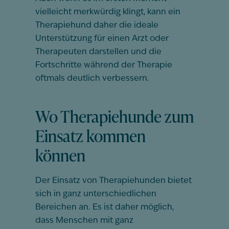
vielleicht merkwürdig klingt, kann ein
Therapiehund daher die ideale
Unterstützung für einen Arzt oder
Therapeuten darstellen und die
Fortschritte während der Therapie
oftmals deutlich verbessern.
Wo Therapiehunde zum
Einsatz kommen
können
Der Einsatz von Therapiehunden bietet
sich in ganz unterschiedlichen
Bereichen an. Es ist daher möglich,
dass Menschen mit ganz