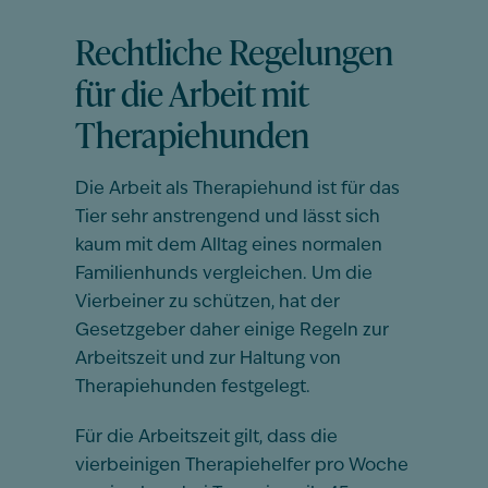
Rechtliche Regelungen
für die Arbeit mit
Therapiehunden
Die Arbeit als Therapiehund ist für das
Tier sehr anstrengend und lässt sich
kaum mit dem Alltag eines normalen
Familienhunds vergleichen. Um die
Vierbeiner zu schützen, hat der
Gesetzgeber daher einige Regeln zur
Arbeitszeit und zur Haltung von
Therapiehunden festgelegt.
Für die Arbeitszeit gilt, dass die
vierbeinigen Therapiehelfer pro Woche