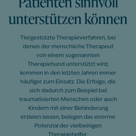
Patienten sinnvoll
unterstützen können
Tiergestützte Therapieverfahren, bei
denen der menschliche Therapeut
von einem sogenannten
Therapiehund unterstützt wird,
kommen in den letzten Jahren immer
häufiger zum Einsatz. Die Erfolge, die
sich dadurch zum Beispiel bei
traumatisierten Menschen oder auch
Kindern mit einer Behinderung
erzielen lassen, belegen das enorme
Potenzial der vierbeinigen
Therapiehelfer.