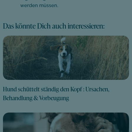
werden müssen.
Das könnte Dich auch interessieren:
Hund schüttelt ständig den Kopf : Ursachen,
Behandlung & Vorbeugung