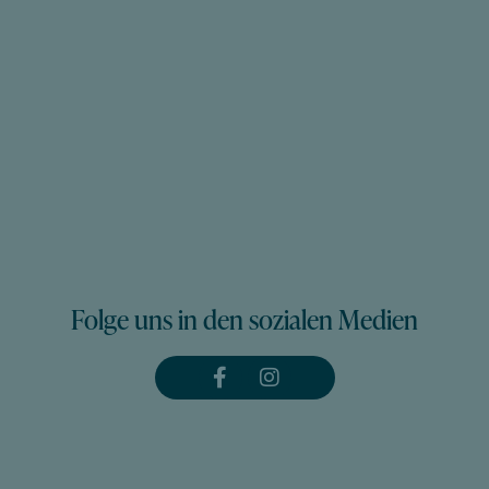
Folge uns in den sozialen Medien