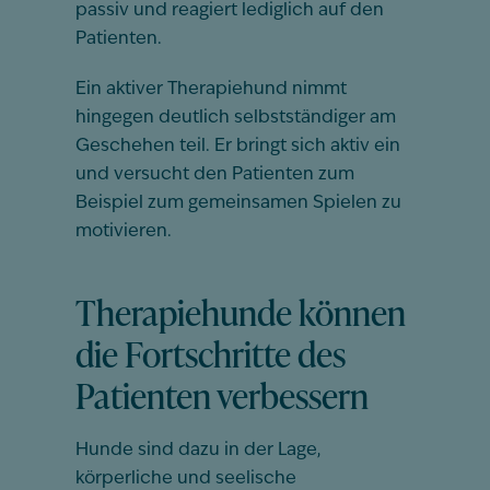
passiv und reagiert lediglich auf den
Patienten.
Ein aktiver Therapiehund nimmt
hingegen deutlich selbstständiger am
Geschehen teil. Er bringt sich aktiv ein
und versucht den Patienten zum
Beispiel zum gemeinsamen Spielen zu
motivieren.
Therapiehunde können
die Fortschritte des
Patienten verbessern
Hunde sind dazu in der Lage,
körperliche und seelische