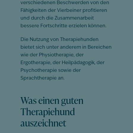
verschiedenen Beschwerden von den
Fähigkeiten der Vierbeiner profitieren
und durch die Zusammenarbeit
bessere Fortschritte erzielen können.
Die Nutzung von Therapiehunden
bietet sich unter anderem in Bereichen
wie der Physiotherapie, der
Ergotherapie, der Heilpädagogik, der
Psychotherapie sowie der
Sprachtherapie an.
Was einen guten
Therapiehund
auszeichnet