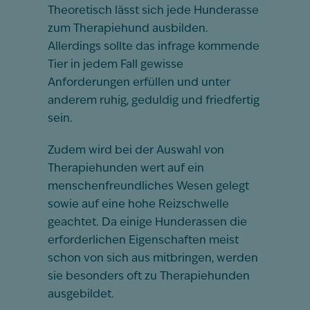
Theoretisch lässt sich jede Hunderasse
zum Therapiehund ausbilden.
Allerdings sollte das infrage kommende
Tier in jedem Fall gewisse
Anforderungen erfüllen und unter
anderem ruhig, geduldig und friedfertig
sein.
Zudem wird bei der Auswahl von
Therapiehunden wert auf ein
menschenfreundliches Wesen gelegt
sowie auf eine hohe Reizschwelle
geachtet. Da einige Hunderassen die
erforderlichen Eigenschaften meist
schon von sich aus mitbringen, werden
sie besonders oft zu Therapiehunden
ausgebildet.