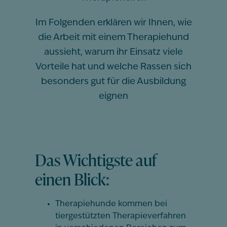
Im Folgenden erklären wir Ihnen, wie
die Arbeit mit einem Therapiehund
aussieht, warum ihr Einsatz viele
Vorteile hat und welche Rassen sich
besonders gut für die Ausbildung
eignen
Das Wichtigste auf
einen Blick:
Therapiehunde kommen bei
tiergestützten Therapieverfahren