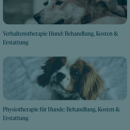
Verhaltenstherapie Hund: Behandlung, Kosten &
Erstattung
Physiotherapie für Hunde: Behandlung, Kosten &
Erstattung