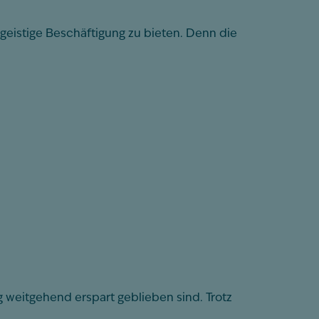
geistige Beschäftigung zu bieten. Denn die
weitgehend erspart geblieben sind. Trotz