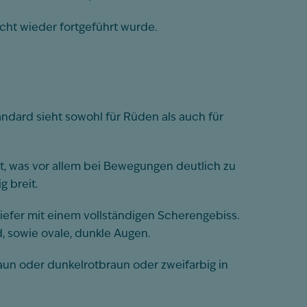
cht wieder fortgeführt wurde.
andard sieht sowohl für Rüden als auch für
t, was vor allem bei Bewegungen deutlich zu
g breit.
Kiefer mit einem vollständigen Scherengebiss.
, sowie ovale, dunkle Augen.
braun oder dunkelrotbraun oder zweifarbig in