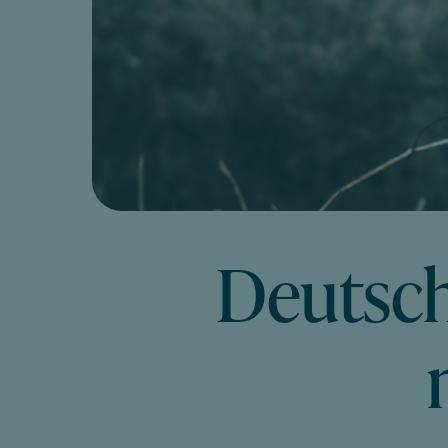
Deutsch