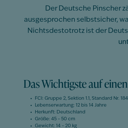
Der Deutsche Pinscher zä
ausgesprochen selbstsicher, wa
Nichtsdestotrotz ist der Deutsc
un
Das Wichtigste auf einen 
FCI: Gruppe 2, Sektion 1.1, Standard Nr. 1
Lebenserwartung: 12 bis 14 Jahre
Herkunft: Deutschland
Größe: 45 – 50 cm
Gewicht: 14 – 20 kg