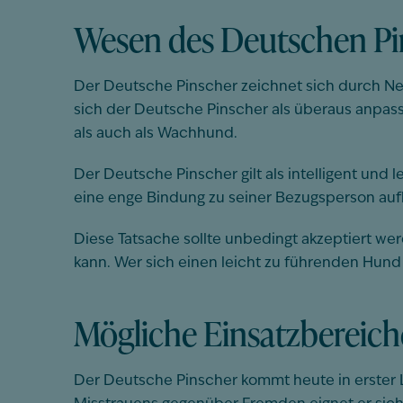
Wesen des Deutschen Pi
Der Deutsche Pinscher zeichnet sich durch Ne
sich der Deutsche Pinscher als überaus anpassu
als auch als Wachhund.
Der Deutsche Pinscher gilt als intelligent und 
eine enge Bindung zu seiner Bezugsperson aufb
Diese Tatsache sollte unbedingt akzeptiert we
kann. Wer sich einen leicht zu führenden Hund
Mögliche Einsatzbereich
Der Deutsche Pinscher kommt heute in erster L