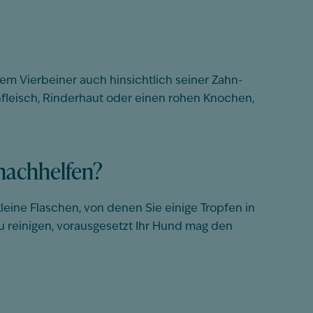
m Vierbeiner auch hinsichtlich seiner Zahn-
fleisch, Rinderhaut oder einen rohen Knochen,
nachhelfen?
eine Flaschen, von denen Sie einige Tropfen in
u reinigen, vorausgesetzt Ihr Hund mag den