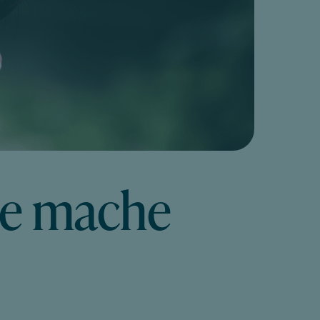
ie mache