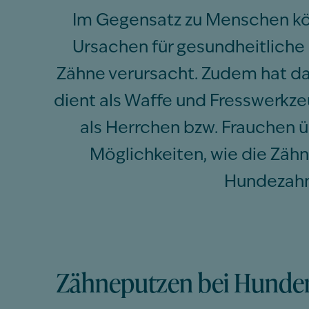
Im Gegensatz zu Menschen kön
Ursachen für gesundheitliche
Zähne verursacht. Zudem hat da
dient als Waffe und Fresswerkze
als Herrchen bzw. Frauchen
Möglichkeiten, wie die Zähn
Hundezahnp
Zähneputzen bei Hunden