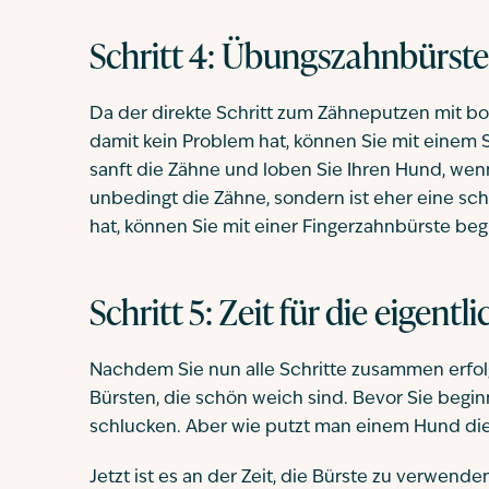
Schritt 4: Übungszahnbürst
Da der direkte Schritt zum Zähneputzen mit bo
damit kein Problem hat, können Sie mit einem 
sanft die Zähne und loben Sie Ihren Hund, we
unbedingt die Zähne, sondern ist eher eine sc
hat, können Sie mit einer Fingerzahnbürste beg
Schritt 5: Zeit für die eigentl
Nachdem Sie nun alle Schritte zusammen erfolg
Bürsten, die schön weich sind. Bevor Sie begin
schlucken. Aber wie putzt man einem Hund di
Jetzt ist es an der Zeit, die Bürste zu verwe