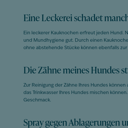
Eine Leckerei schadet manc
Ein leckerer Kauknochen erfreut jeden Hund. 
und Mundhygiene gut. Durch einen Kauknochen k
ohne abstehende Stücke können ebenfalls zur Z
Die Zähne meines Hundes st
Zur Reinigung der Zähne Ihres Hundes können a
das Trinkwasser Ihres Hundes mischen können. 
Geschmack.
Spray gegen Ablagerungen 