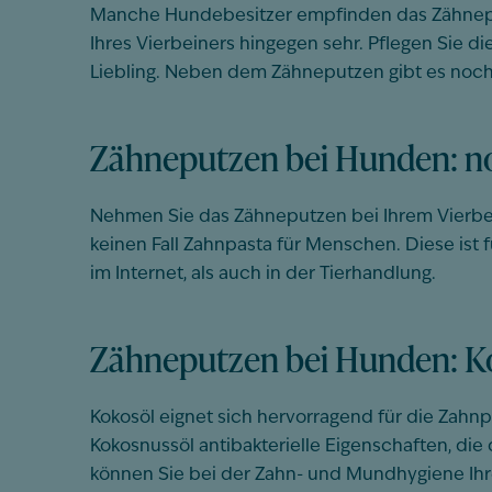
Manche Hundebesitzer empfinden das Zähneputz
Ihres Vierbeiners hingegen sehr. Pflegen Sie
Liebling. Neben dem Zähneputzen gibt es noch
Zähneputzen bei Hunden: no
Nehmen Sie das Zähneputzen bei Ihrem Vierbein
keinen Fall Zahnpasta für Menschen. Diese ist f
im Internet, als auch in der Tierhandlung.
Zähneputzen bei Hunden: K
Kokosöl eignet sich hervorragend für die Zahn
Kokosnussöl antibakterielle Eigenschaften, die
können Sie bei der Zahn- und Mundhygiene Ihr