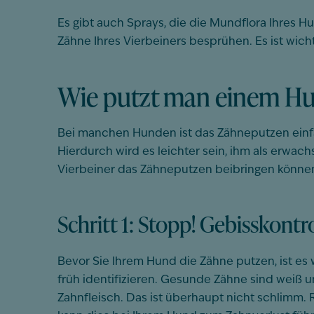
Es gibt auch Sprays, die die Mundflora Ihres 
Zähne Ihres Vierbeiners besprühen. Es ist wich
Wie putzt man einem Hu
Bei manchen Hunden ist das Zähneputzen einfa
Hierdurch wird es leichter sein, ihm als erwachs
Vierbeiner das Zähneputzen beibringen könne
Schritt 1: Stopp! Gebisskontr
Bevor Sie Ihrem Hund die Zähne putzen, ist es 
früh identifizieren. Gesunde Zähne sind weiß u
Zahnfleisch. Das ist überhaupt nicht schlimm