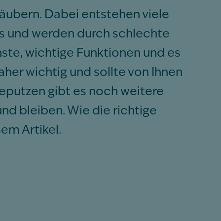
äubern. Dabei entstehen viele
rs und werden durch schlechte
ste, wichtige Funktionen und es
her wichtig und sollte von Ihnen
putzen gibt es noch weitere
nd bleiben. Wie die richtige
em Artikel.