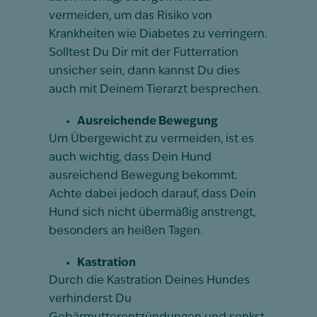
vermeiden, um das Risiko von
Krankheiten wie Diabetes zu verringern.
Solltest Du Dir mit der Futterration
unsicher sein, dann kannst Du dies
auch mit Deinem Tierarzt besprechen.
Ausreichende Bewegung
Um Übergewicht zu vermeiden, ist es
auch wichtig, dass Dein Hund
ausreichend Bewegung bekommt.
Achte dabei jedoch darauf, dass Dein
Hund sich nicht übermäßig anstrengt,
besonders an heißen Tagen.
Kastration
Durch die Kastration Deines Hundes
verhinderst Du