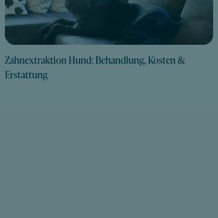
Zahnextraktion Hund: Behandlung, Kosten &
Erstattung