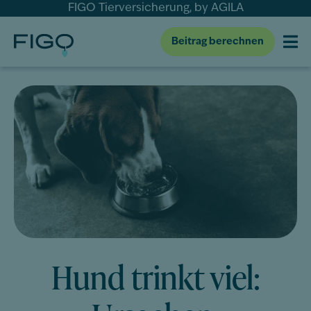
FIGO Tierversicherung, by AGILA
Beitrag berechnen
Hund trinkt viel: