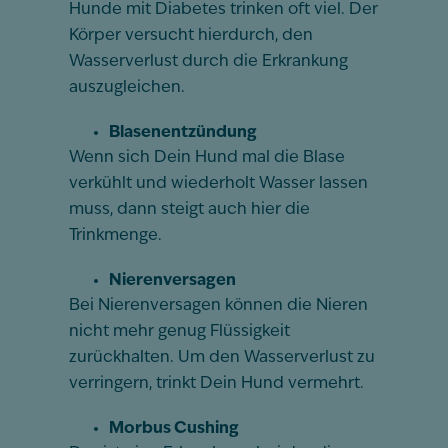
Hunde mit Diabetes trinken oft viel
.
Der
Körper versucht hierdurch, den
Wasserverlust durch die Erkrankung
auszugleichen.
Blasenentzündung
Wenn sich Dein Hund mal die Blase
verkühlt und wiederholt Wasser lassen
muss, dann steigt auch hier die
Trinkmenge.
Nierenversagen
Bei Nierenversagen können die Nieren
nicht mehr genug
Flüssigkeit
zurückhalten. Um den Wasserverlust zu
verringern, trinkt Dein Hund vermehrt.
Morbus Cushing