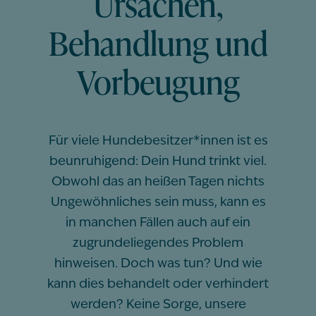
Ursachen,
Behandlung und
Vorbeugung
Für viele Hundebesitzer*innen ist es
beunruhigend: Dein Hund trinkt viel.
Obwohl das an heißen Tagen nichts
Ungewöhnliches sein muss, kann es
in manchen Fällen auch auf ein
zugrundeliegendes Problem
hinweisen. Doch was tun? Und wie
kann dies behandelt oder verhindert
werden? Keine Sorge, unsere