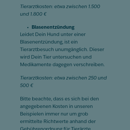
Tierarztkosten: etwa zwischen 1.500
und 1.800 €
Blasenentzündung
Leidet Dein Hund unter einer
Blasenentzündung, ist ein
Tierarztbesuch unumgänglich. Dieser
wird Dein Tier untersuchen und
Medikamente dagegen verschreiben.
Tierarztkosten: etwa zwischen 250 und
500 €
Bitte beachte, dass es sich bei den
angegebenen Kosten in unseren
Beispielen immer nur um grob
ermittelte Richtwerte anhand der
Gebührenordnung für Tierärzte