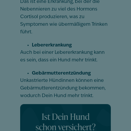
Das ist eine Erkrankung, bei der die
Nebennieren zu viel des Hormons
Cortisol produzieren, was zu
Symptomen wie übermäßigem Trinken
führt.
Lebererkrankung
Auch bei einer Lebererkrankung kann
es sein, dass ein Hund mehr trinkt.
Gebärmutterentzündung
Unkastrierte Hündinnen können eine
Gebärmutterentzündung bekommen,
wodurch Dein Hund mehr trinkt.