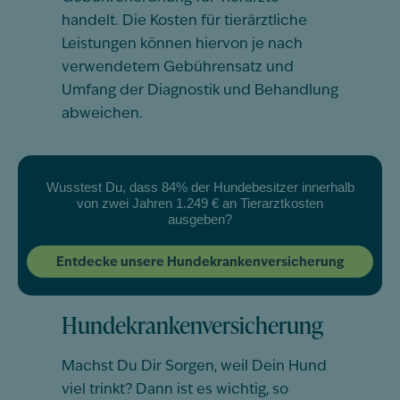
handelt. Die Kosten für tierärztliche
Leistungen können hiervon je nach
verwendetem Gebührensatz und
Umfang der Diagnostik und Behandlung
abweichen.
Wusstest Du, dass 84% der Hundebesitzer innerhalb
von zwei Jahren 1.249 € an Tierarztkosten
ausgeben?
Entdecke unsere Hundekrankenversicherung
Hundekrankenversicherung
Machst Du Dir Sorgen, weil Dein Hund
viel trinkt? Dann ist es wichtig, so