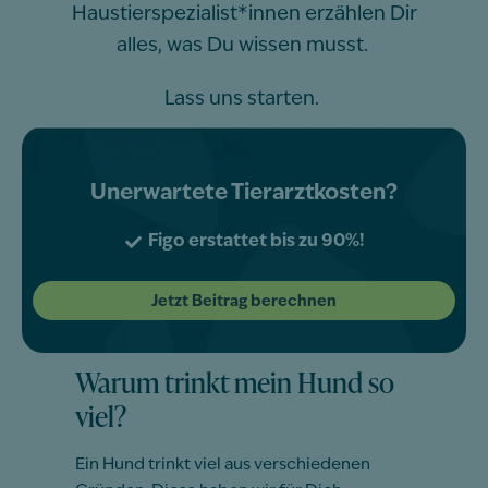
Haustierspezialist*innen erzählen Dir
alles, was Du wissen musst.
Lass uns starten.
Unerwartete Tierarztkosten?
Figo erstattet bis zu 90%!
Jetzt Beitrag berechnen
Warum trinkt mein Hund so
viel?
Ein Hund trinkt viel aus verschiedenen