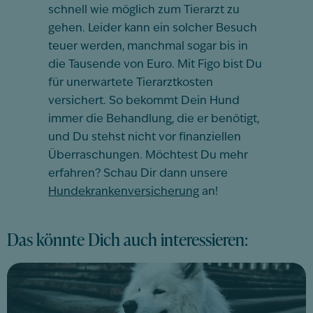
schnell wie möglich zum Tierarzt zu
gehen. Leider kann ein solcher Besuch
teuer werden, manchmal sogar bis in
die Tausende von Euro. Mit Figo bist Du
für unerwartete Tierarztkosten
versichert. So bekommt Dein Hund
immer die
Behandlung
, die er benötigt,
und Du stehst nicht vor finanziellen
Überraschungen. Möchtest Du mehr
erfahren? Schau Dir dann unsere
Hundekrankenversicherung
an!
Das könnte Dich auch interessieren: