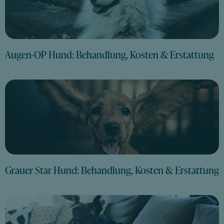
Augen-OP Hund: Behandlung, Kosten & Erstattung
Grauer Star Hund: Behandlung, Kosten & Erstattung