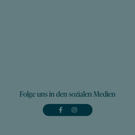
Folge uns in den sozialen Medien