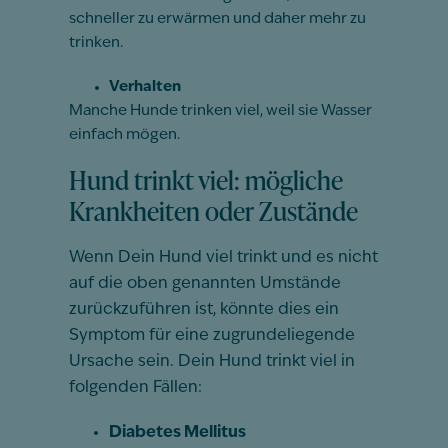
schneller zu erwärmen und daher mehr zu
trinken.
Verhalten
Manche Hunde trinken viel, weil sie Wasser
einfach mögen.
Hund trinkt viel: mögliche
Krankheiten oder Zustände
Wenn Dein Hund viel trinkt und es nicht
auf die oben genannten Umstände
zurückzuführen ist, könnte dies ein
Symptom für eine zugrundeliegende
Ursache sein. Dein Hund trinkt viel in
folgenden Fällen:
Diabetes Mellitus