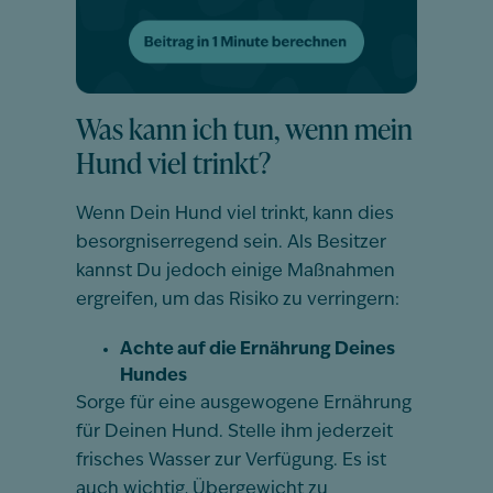
Was kann ich tun, wenn mein
Hund viel trinkt?
Wenn Dein Hund viel trinkt, kann dies
besorgniserregend sein. Als Besitzer
kannst Du jedoch einige Maßnahmen
ergreifen, um das Risiko zu verringern:
Achte auf die Ernährung Deines
Hundes
Sorge für eine ausgewogene Ernährung
für Deinen Hund. Stelle ihm jederzeit
frisches Wasser zur Verfügung. Es ist
auch wichtig, Übergewicht zu